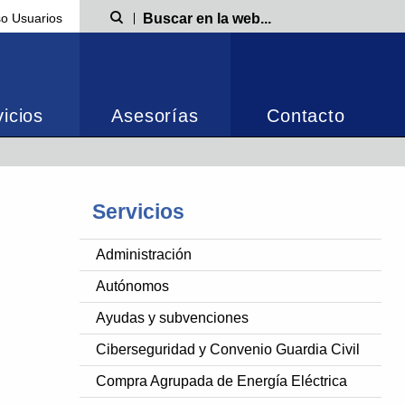
o Usuarios
Búsqueda
icios
Asesorías
Contacto
Servicios
Administración
Autónomos
Ayudas y subvenciones
Ciberseguridad y Convenio Guardia Civil
Compra Agrupada de Energía Eléctrica