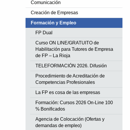
Comunicación
Creación de Empresas
Formación y Empleo
FP Dual
Curso ON LINE/GRATUITO de
Habilitación para Tutores de Empresa
de FP – La Rioja
TELEFORMACIÓN 2026. Difusión
Procedimiento de Acreditación de
Competencias Profesionales
La FP es cosa de las empresas
Formación: Cursos 2026 On-Line 100
% Bonificados
Agencia de Colocación (Ofertas y
demandas de empleo)