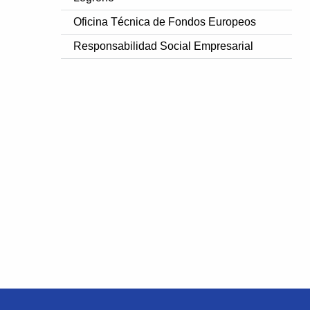
Oficina Técnica de Fondos Europeos
Responsabilidad Social Empresarial