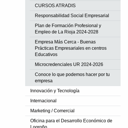
CURSOS ATRADIS
Responsabilidad Social Empresarial
Plan de Formación Profesional y
Empleo de La Rioja 2024-2028
Empresa Más Cerca - Buenas
Prácticas Empresariales en centros
Educativos
Microcredenciales UR 2024-2026
Conoce lo que podemos hacer por tu
empresa
Innovación y Tecnología
Internacional
Marketing / Comercial
Oficina para el Desarrollo Económico de
Logroño