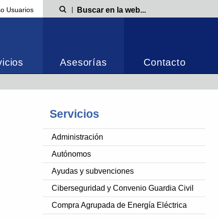
o Usuarios
Búsqueda
icios
Asesorías
Contacto
Servicios
Administración
Autónomos
Ayudas y subvenciones
Ciberseguridad y Convenio Guardia Civil
Compra Agrupada de Energía Eléctrica