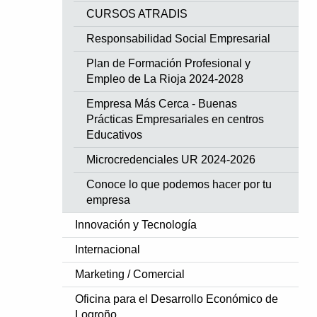
CURSOS ATRADIS
Responsabilidad Social Empresarial
Plan de Formación Profesional y
Empleo de La Rioja 2024-2028
Empresa Más Cerca - Buenas
Prácticas Empresariales en centros
Educativos
Microcredenciales UR 2024-2026
Conoce lo que podemos hacer por tu
empresa
Innovación y Tecnología
Internacional
Marketing / Comercial
Oficina para el Desarrollo Económico de
Logroño