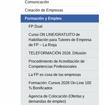
Comunicación
Creación de Empresas
Formación y Empleo
FP Dual
Curso ON LINE/GRATUITO de
Habilitación para Tutores de Empresa
de FP – La Rioja
TELEFORMACIÓN 2026. Difusión
Procedimiento de Acreditación de
Competencias Profesionales
La FP es cosa de las empresas
Formación: Cursos 2026 On-Line 100
% Bonificados
Agencia de Colocación (Ofertas y
demandas de empleo)