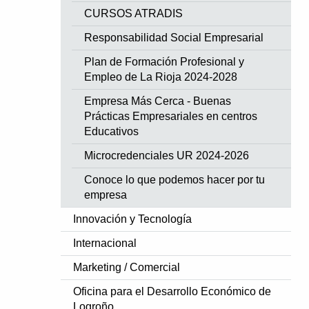
CURSOS ATRADIS
Responsabilidad Social Empresarial
Plan de Formación Profesional y
Empleo de La Rioja 2024-2028
Empresa Más Cerca - Buenas
Prácticas Empresariales en centros
Educativos
Microcredenciales UR 2024-2026
Conoce lo que podemos hacer por tu
empresa
Innovación y Tecnología
Internacional
Marketing / Comercial
Oficina para el Desarrollo Económico de
Logroño