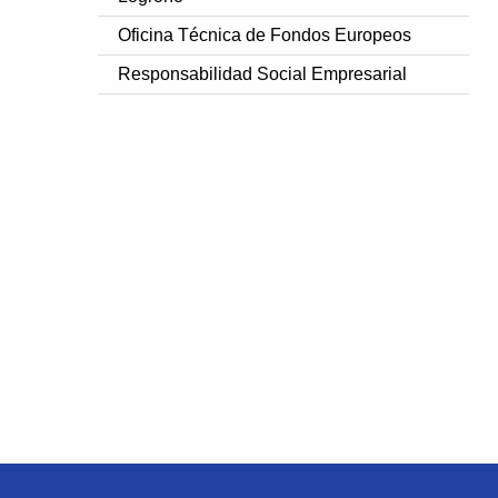
Oficina Técnica de Fondos Europeos
Responsabilidad Social Empresarial