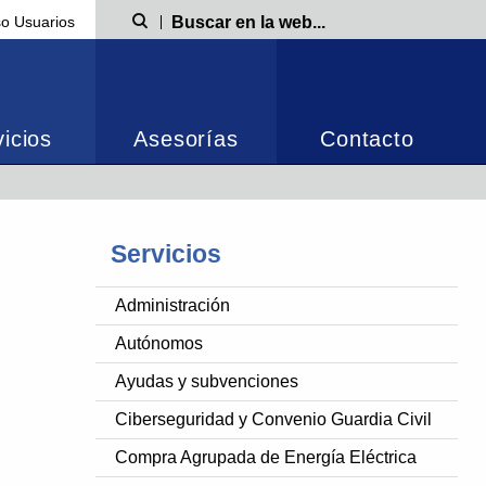
o Usuarios
Búsqueda
icios
Asesorías
Contacto
Servicios
Administración
Autónomos
Ayudas y subvenciones
Ciberseguridad y Convenio Guardia Civil
Compra Agrupada de Energía Eléctrica