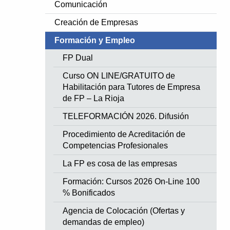
Comunicación
Creación de Empresas
Formación y Empleo
FP Dual
Curso ON LINE/GRATUITO de
Habilitación para Tutores de Empresa
de FP – La Rioja
TELEFORMACIÓN 2026. Difusión
Procedimiento de Acreditación de
Competencias Profesionales
La FP es cosa de las empresas
Formación: Cursos 2026 On-Line 100
% Bonificados
Agencia de Colocación (Ofertas y
demandas de empleo)