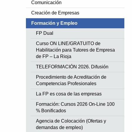
Comunicación
Creación de Empresas
Formación y Empleo
FP Dual
Curso ON LINE/GRATUITO de
Habilitación para Tutores de Empresa
de FP – La Rioja
TELEFORMACIÓN 2026. Difusión
Procedimiento de Acreditación de
Competencias Profesionales
La FP es cosa de las empresas
Formación: Cursos 2026 On-Line 100
% Bonificados
Agencia de Colocación (Ofertas y
demandas de empleo)