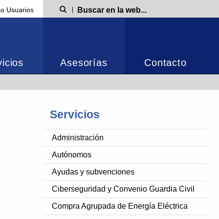
o Usuarios
Búsqueda
icios
Asesorías
Contacto
Servicios
Administración
Autónomos
Ayudas y subvenciones
Ciberseguridad y Convenio Guardia Civil
Compra Agrupada de Energía Eléctrica