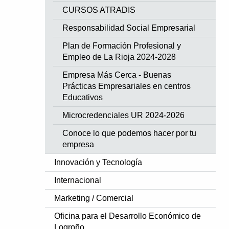
CURSOS ATRADIS
Responsabilidad Social Empresarial
Plan de Formación Profesional y
Empleo de La Rioja 2024-2028
Empresa Más Cerca - Buenas
Prácticas Empresariales en centros
Educativos
Microcredenciales UR 2024-2026
Conoce lo que podemos hacer por tu
empresa
Innovación y Tecnología
Internacional
Marketing / Comercial
Oficina para el Desarrollo Económico de
Logroño