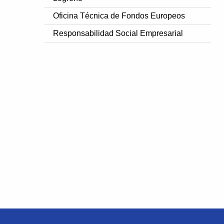
Oficina Técnica de Fondos Europeos
Responsabilidad Social Empresarial