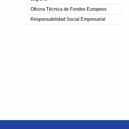
Oficina Técnica de Fondos Europeos
Responsabilidad Social Empresarial