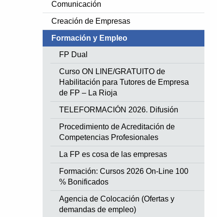
Comunicación
Creación de Empresas
Formación y Empleo
FP Dual
Curso ON LINE/GRATUITO de
Habilitación para Tutores de Empresa
de FP – La Rioja
TELEFORMACIÓN 2026. Difusión
Procedimiento de Acreditación de
Competencias Profesionales
La FP es cosa de las empresas
Formación: Cursos 2026 On-Line 100
% Bonificados
Agencia de Colocación (Ofertas y
demandas de empleo)