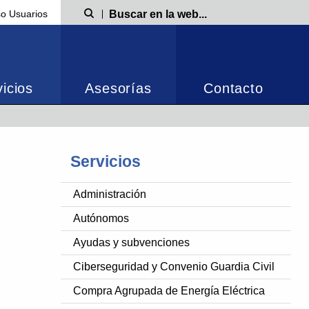
o Usuarios
Búsqueda
icios
Asesorías
Contacto
Servicios
Administración
Autónomos
Ayudas y subvenciones
Ciberseguridad y Convenio Guardia Civil
Compra Agrupada de Energía Eléctrica