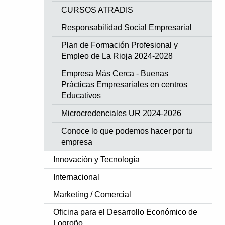
CURSOS ATRADIS
Responsabilidad Social Empresarial
Plan de Formación Profesional y
Empleo de La Rioja 2024-2028
Empresa Más Cerca - Buenas
Prácticas Empresariales en centros
Educativos
Microcredenciales UR 2024-2026
Conoce lo que podemos hacer por tu
empresa
Innovación y Tecnología
Internacional
Marketing / Comercial
Oficina para el Desarrollo Económico de
Logroño