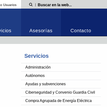
o Usuarios
Búsqueda
icios
Asesorías
Contacto
Servicios
Administración
Autónomos
Ayudas y subvenciones
Ciberseguridad y Convenio Guardia Civil
Compra Agrupada de Energía Eléctrica