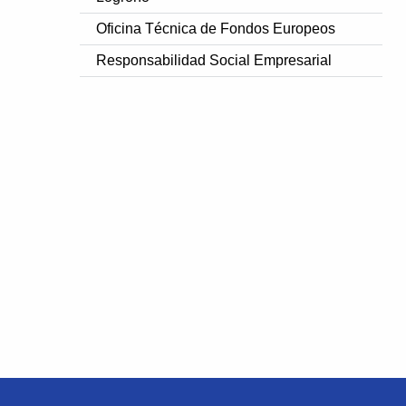
Oficina Técnica de Fondos Europeos
Responsabilidad Social Empresarial