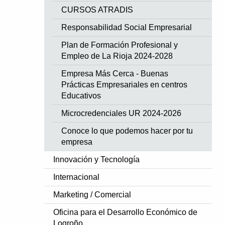
CURSOS ATRADIS
Responsabilidad Social Empresarial
Plan de Formación Profesional y
Empleo de La Rioja 2024-2028
Empresa Más Cerca - Buenas
Prácticas Empresariales en centros
Educativos
Microcredenciales UR 2024-2026
Conoce lo que podemos hacer por tu
empresa
Innovación y Tecnología
Internacional
Marketing / Comercial
Oficina para el Desarrollo Económico de
Logroño