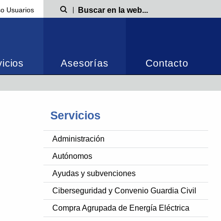
o Usuarios
Búsqueda
icios
Asesorías
Contacto
Servicios
Administración
Autónomos
Ayudas y subvenciones
Ciberseguridad y Convenio Guardia Civil
Compra Agrupada de Energía Eléctrica