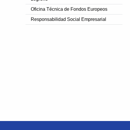
Oficina Técnica de Fondos Europeos
Responsabilidad Social Empresarial