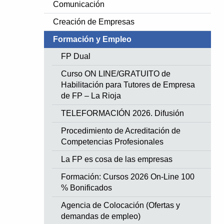
Comunicación
Creación de Empresas
Formación y Empleo
FP Dual
Curso ON LINE/GRATUITO de
Habilitación para Tutores de Empresa
de FP – La Rioja
TELEFORMACIÓN 2026. Difusión
Procedimiento de Acreditación de
Competencias Profesionales
La FP es cosa de las empresas
Formación: Cursos 2026 On-Line 100
% Bonificados
Agencia de Colocación (Ofertas y
demandas de empleo)