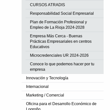
CURSOS ATRADIS
Responsabilidad Social Empresarial
Plan de Formación Profesional y
Empleo de La Rioja 2024-2028
Empresa Más Cerca - Buenas
Prácticas Empresariales en centros
Educativos
Microcredenciales UR 2024-2026
Conoce lo que podemos hacer por tu
empresa
Innovación y Tecnología
Internacional
Marketing / Comercial
Oficina para el Desarrollo Económico de
Logroño