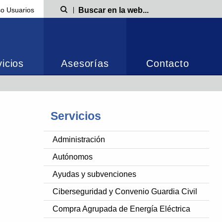
o Usuarios
Búsqueda
icios
Asesorías
Contacto
Servicios
Administración
Autónomos
Ayudas y subvenciones
Ciberseguridad y Convenio Guardia Civil
Compra Agrupada de Energía Eléctrica