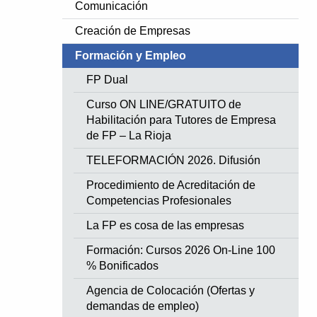
Comunicación
Creación de Empresas
Formación y Empleo
FP Dual
Curso ON LINE/GRATUITO de
Habilitación para Tutores de Empresa
de FP – La Rioja
TELEFORMACIÓN 2026. Difusión
Procedimiento de Acreditación de
Competencias Profesionales
La FP es cosa de las empresas
Formación: Cursos 2026 On-Line 100
% Bonificados
Agencia de Colocación (Ofertas y
demandas de empleo)