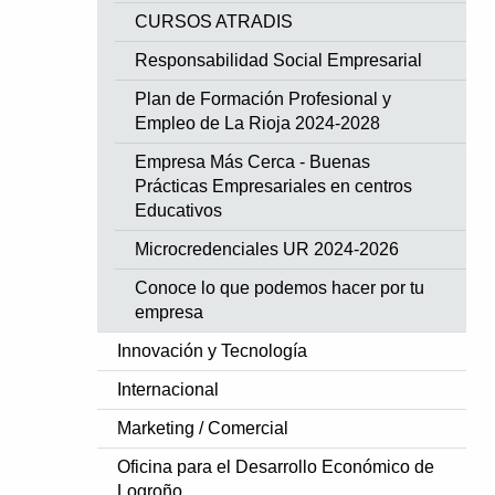
CURSOS ATRADIS
Responsabilidad Social Empresarial
Plan de Formación Profesional y
Empleo de La Rioja 2024-2028
Empresa Más Cerca - Buenas
Prácticas Empresariales en centros
Educativos
Microcredenciales UR 2024-2026
Conoce lo que podemos hacer por tu
empresa
Innovación y Tecnología
Internacional
Marketing / Comercial
Oficina para el Desarrollo Económico de
Logroño