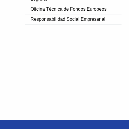
Oficina Técnica de Fondos Europeos
Responsabilidad Social Empresarial