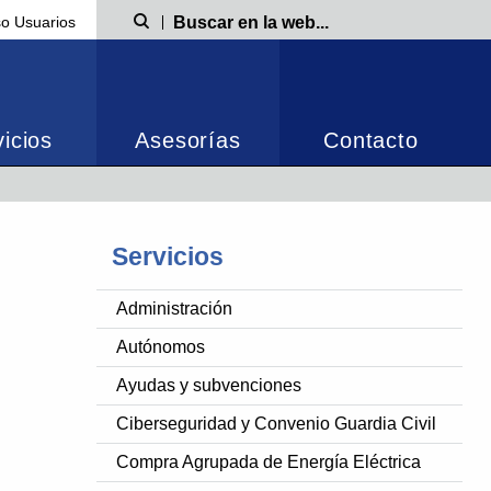
o Usuarios
Búsqueda
icios
Asesorías
Contacto
Servicios
Administración
Autónomos
Ayudas y subvenciones
Ciberseguridad y Convenio Guardia Civil
Compra Agrupada de Energía Eléctrica