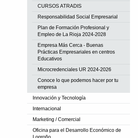
CURSOS ATRADIS
Responsabilidad Social Empresarial
Plan de Formación Profesional y
Empleo de La Rioja 2024-2028
Empresa Más Cerca - Buenas
Prácticas Empresariales en centros
Educativos
Microcredenciales UR 2024-2026
Conoce lo que podemos hacer por tu
empresa
Innovación y Tecnología
Internacional
Marketing / Comercial
Oficina para el Desarrollo Económico de
Logroño