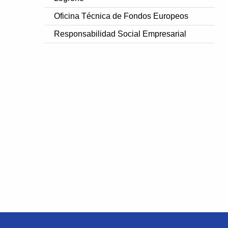
Oficina Técnica de Fondos Europeos
Responsabilidad Social Empresarial