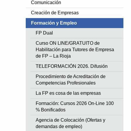
Comunicación
Creación de Empresas
Formación y Empleo
FP Dual
Curso ON LINE/GRATUITO de
Habilitación para Tutores de Empresa
de FP – La Rioja
TELEFORMACIÓN 2026. Difusión
Procedimiento de Acreditación de
Competencias Profesionales
La FP es cosa de las empresas
Formación: Cursos 2026 On-Line 100
% Bonificados
Agencia de Colocación (Ofertas y
demandas de empleo)