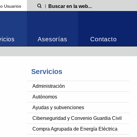
o Usuarios
Búsqueda
icios
Asesorías
Contacto
Servicios
Administración
Autónomos
Ayudas y subvenciones
Ciberseguridad y Convenio Guardia Civil
Compra Agrupada de Energía Eléctrica