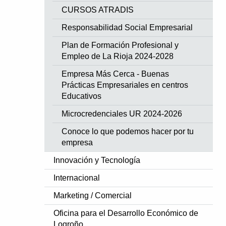
CURSOS ATRADIS
Responsabilidad Social Empresarial
Plan de Formación Profesional y
Empleo de La Rioja 2024-2028
Empresa Más Cerca - Buenas
Prácticas Empresariales en centros
Educativos
Microcredenciales UR 2024-2026
Conoce lo que podemos hacer por tu
empresa
Innovación y Tecnología
Internacional
Marketing / Comercial
Oficina para el Desarrollo Económico de
Logroño