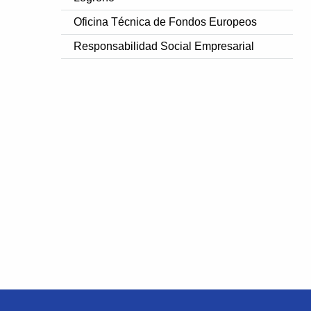
Oficina Técnica de Fondos Europeos
Responsabilidad Social Empresarial