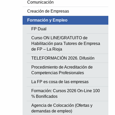
Comunicación
Creación de Empresas
Formación y Empleo
FP Dual
Curso ON LINE/GRATUITO de
Habilitación para Tutores de Empresa
de FP – La Rioja
TELEFORMACIÓN 2026. Difusión
Procedimiento de Acreditación de
Competencias Profesionales
La FP es cosa de las empresas
Formación: Cursos 2026 On-Line 100
% Bonificados
Agencia de Colocación (Ofertas y
demandas de empleo)