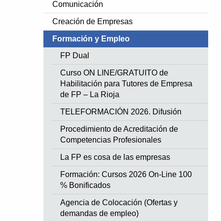
Comunicación
Creación de Empresas
Formación y Empleo
FP Dual
Curso ON LINE/GRATUITO de
Habilitación para Tutores de Empresa
de FP – La Rioja
TELEFORMACIÓN 2026. Difusión
Procedimiento de Acreditación de
Competencias Profesionales
La FP es cosa de las empresas
Formación: Cursos 2026 On-Line 100
% Bonificados
Agencia de Colocación (Ofertas y
demandas de empleo)