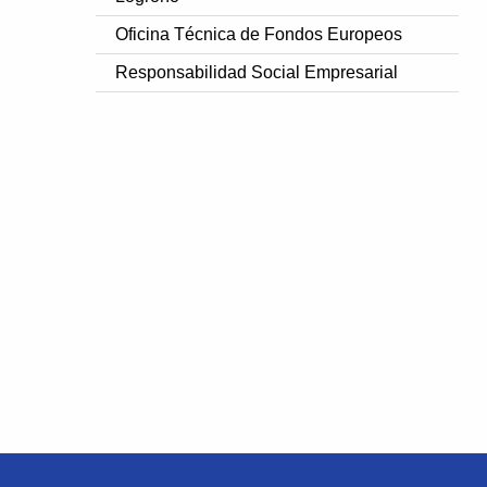
Oficina Técnica de Fondos Europeos
Responsabilidad Social Empresarial