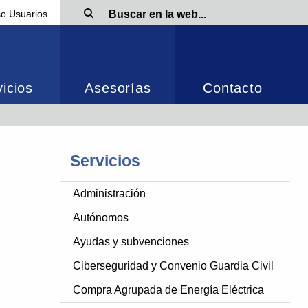
o Usuarios
Búsqueda
icios
Asesorías
Contacto
Servicios
Administración
Autónomos
Ayudas y subvenciones
Ciberseguridad y Convenio Guardia Civil
Compra Agrupada de Energía Eléctrica