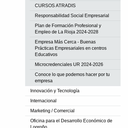
CURSOS ATRADIS
Responsabilidad Social Empresarial
Plan de Formación Profesional y
Empleo de La Rioja 2024-2028
Empresa Más Cerca - Buenas
Prácticas Empresariales en centros
Educativos
Microcredenciales UR 2024-2026
Conoce lo que podemos hacer por tu
empresa
Innovación y Tecnología
Internacional
Marketing / Comercial
Oficina para el Desarrollo Económico de
Logroño