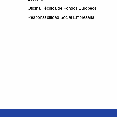
Oficina Técnica de Fondos Europeos
Responsabilidad Social Empresarial