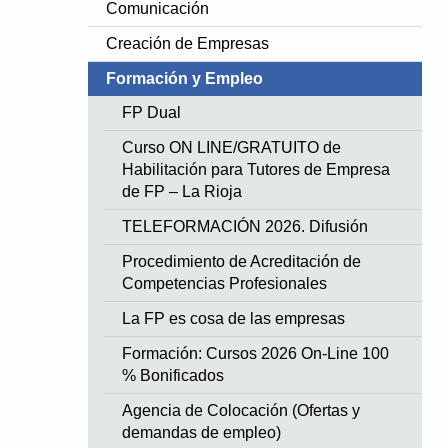
Comunicación
Creación de Empresas
Formación y Empleo
FP Dual
Curso ON LINE/GRATUITO de
Habilitación para Tutores de Empresa
de FP – La Rioja
TELEFORMACIÓN 2026. Difusión
Procedimiento de Acreditación de
Competencias Profesionales
La FP es cosa de las empresas
Formación: Cursos 2026 On-Line 100
% Bonificados
Agencia de Colocación (Ofertas y
demandas de empleo)