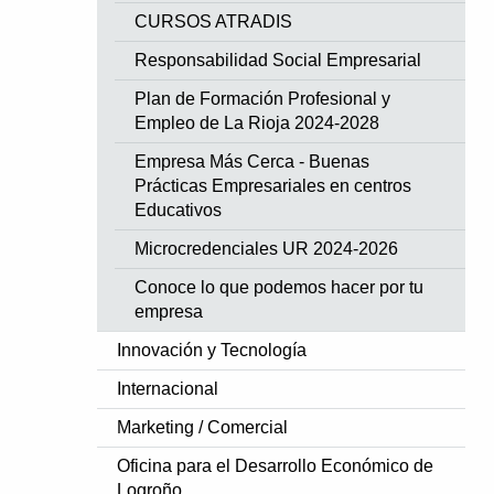
CURSOS ATRADIS
Responsabilidad Social Empresarial
Plan de Formación Profesional y
Empleo de La Rioja 2024-2028
Empresa Más Cerca - Buenas
Prácticas Empresariales en centros
Educativos
Microcredenciales UR 2024-2026
Conoce lo que podemos hacer por tu
empresa
Innovación y Tecnología
Internacional
Marketing / Comercial
Oficina para el Desarrollo Económico de
Logroño