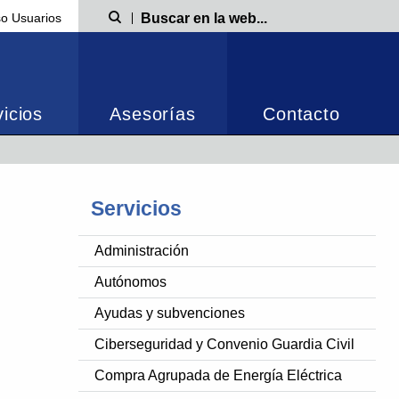
o Usuarios
Búsqueda
icios
Asesorías
Contacto
Servicios
Administración
Autónomos
Ayudas y subvenciones
Ciberseguridad y Convenio Guardia Civil
Compra Agrupada de Energía Eléctrica