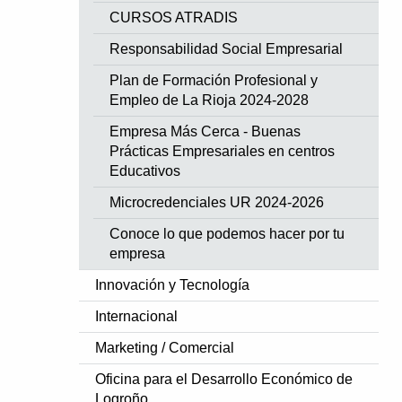
CURSOS ATRADIS
Responsabilidad Social Empresarial
Plan de Formación Profesional y
Empleo de La Rioja 2024-2028
Empresa Más Cerca - Buenas
Prácticas Empresariales en centros
Educativos
Microcredenciales UR 2024-2026
Conoce lo que podemos hacer por tu
empresa
Innovación y Tecnología
Internacional
Marketing / Comercial
Oficina para el Desarrollo Económico de
Logroño