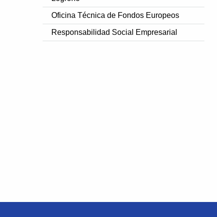
Oficina Técnica de Fondos Europeos
Responsabilidad Social Empresarial