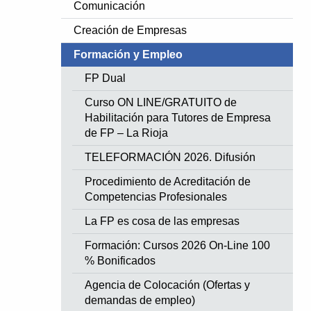
Comunicación
Creación de Empresas
Formación y Empleo
FP Dual
Curso ON LINE/GRATUITO de
Habilitación para Tutores de Empresa
de FP – La Rioja
TELEFORMACIÓN 2026. Difusión
Procedimiento de Acreditación de
Competencias Profesionales
La FP es cosa de las empresas
Formación: Cursos 2026 On-Line 100
% Bonificados
Agencia de Colocación (Ofertas y
demandas de empleo)