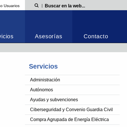
o Usuarios
Búsqueda
icios
Asesorías
Contacto
Servicios
Administración
Autónomos
Ayudas y subvenciones
Ciberseguridad y Convenio Guardia Civil
Compra Agrupada de Energía Eléctrica