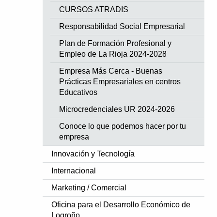
CURSOS ATRADIS
Responsabilidad Social Empresarial
Plan de Formación Profesional y
Empleo de La Rioja 2024-2028
Empresa Más Cerca - Buenas
Prácticas Empresariales en centros
Educativos
Microcredenciales UR 2024-2026
Conoce lo que podemos hacer por tu
empresa
Innovación y Tecnología
Internacional
Marketing / Comercial
Oficina para el Desarrollo Económico de
Logroño