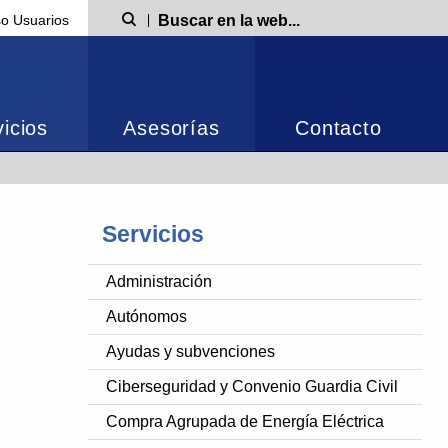
o Usuarios
Búsqueda
icios
Asesorías
Contacto
Servicios
Administración
Autónomos
Ayudas y subvenciones
Ciberseguridad y Convenio Guardia Civil
Compra Agrupada de Energía Eléctrica