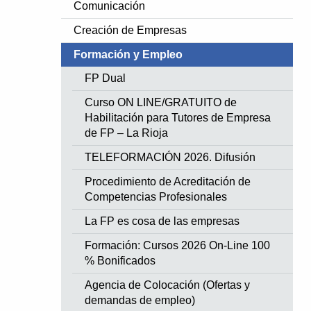
Comunicación
Creación de Empresas
Formación y Empleo
FP Dual
Curso ON LINE/GRATUITO de
Habilitación para Tutores de Empresa
de FP – La Rioja
TELEFORMACIÓN 2026. Difusión
Procedimiento de Acreditación de
Competencias Profesionales
La FP es cosa de las empresas
Formación: Cursos 2026 On-Line 100
% Bonificados
Agencia de Colocación (Ofertas y
demandas de empleo)