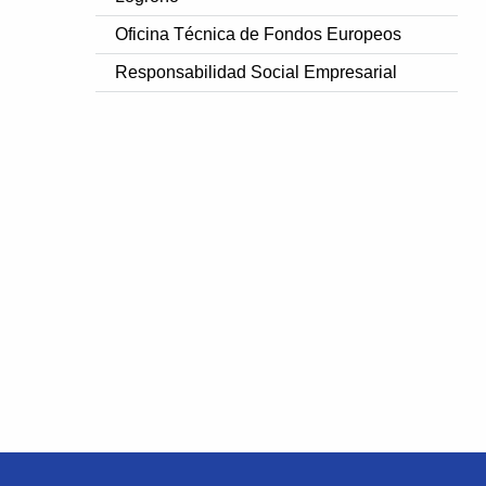
Oficina Técnica de Fondos Europeos
Responsabilidad Social Empresarial