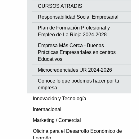
CURSOS ATRADIS
Responsabilidad Social Empresarial
Plan de Formación Profesional y
Empleo de La Rioja 2024-2028
Empresa Más Cerca - Buenas
Prácticas Empresariales en centros
Educativos
Microcredenciales UR 2024-2026
Conoce lo que podemos hacer por tu
empresa
Innovación y Tecnología
Internacional
Marketing / Comercial
Oficina para el Desarrollo Económico de
Logroño