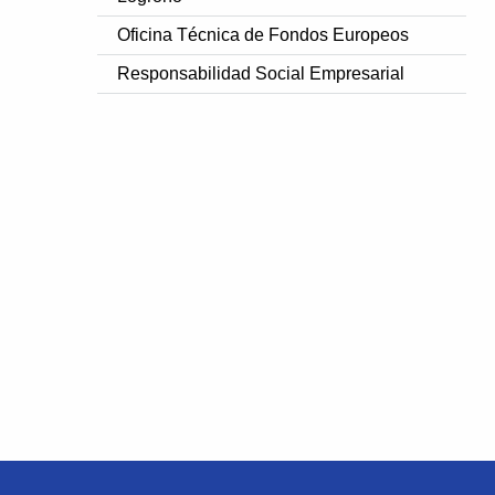
Oficina Técnica de Fondos Europeos
Responsabilidad Social Empresarial