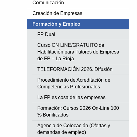
Comunicación
Creación de Empresas
Formación y Empleo
FP Dual
Curso ON LINE/GRATUITO de
Habilitación para Tutores de Empresa
de FP – La Rioja
TELEFORMACIÓN 2026. Difusión
Procedimiento de Acreditación de
Competencias Profesionales
La FP es cosa de las empresas
Formación: Cursos 2026 On-Line 100
% Bonificados
Agencia de Colocación (Ofertas y
demandas de empleo)