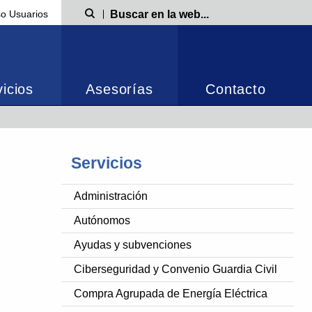
o Usuarios
Búsqueda
icios
Asesorías
Contacto
Servicios
Administración
Autónomos
Ayudas y subvenciones
Ciberseguridad y Convenio Guardia Civil
Compra Agrupada de Energía Eléctrica