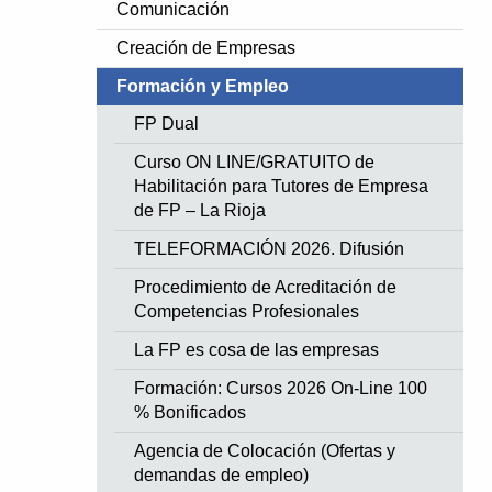
Comunicación
Creación de Empresas
Formación y Empleo
FP Dual
Curso ON LINE/GRATUITO de
Habilitación para Tutores de Empresa
de FP – La Rioja
TELEFORMACIÓN 2026. Difusión
Procedimiento de Acreditación de
Competencias Profesionales
La FP es cosa de las empresas
Formación: Cursos 2026 On-Line 100
% Bonificados
Agencia de Colocación (Ofertas y
demandas de empleo)