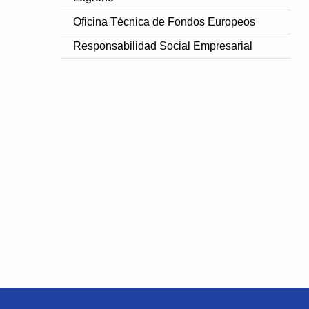
Oficina Técnica de Fondos Europeos
Responsabilidad Social Empresarial