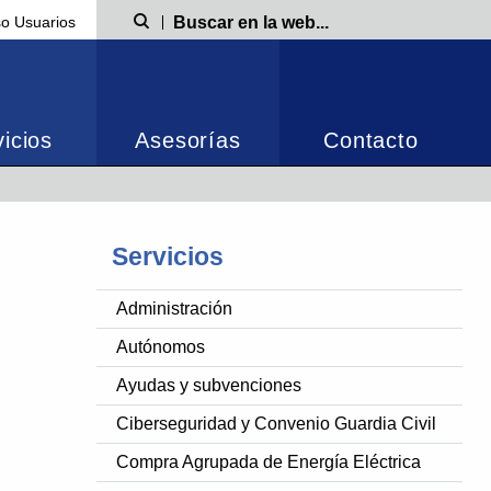
o Usuarios
Búsqueda
icios
Asesorías
Contacto
Servicios
Administración
Autónomos
Ayudas y subvenciones
Ciberseguridad y Convenio Guardia Civil
Compra Agrupada de Energía Eléctrica