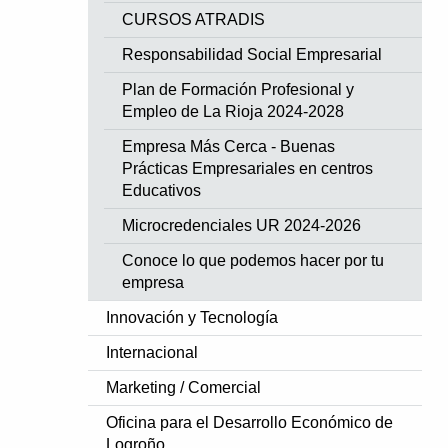
CURSOS ATRADIS
Responsabilidad Social Empresarial
Plan de Formación Profesional y
Empleo de La Rioja 2024-2028
Empresa Más Cerca - Buenas
Prácticas Empresariales en centros
Educativos
Microcredenciales UR 2024-2026
Conoce lo que podemos hacer por tu
empresa
Innovación y Tecnología
Internacional
Marketing / Comercial
Oficina para el Desarrollo Económico de
Logroño