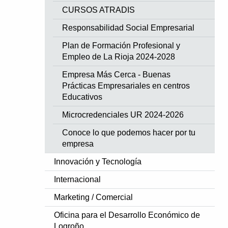
CURSOS ATRADIS
Responsabilidad Social Empresarial
Plan de Formación Profesional y
Empleo de La Rioja 2024-2028
Empresa Más Cerca - Buenas
Prácticas Empresariales en centros
Educativos
Microcredenciales UR 2024-2026
Conoce lo que podemos hacer por tu
empresa
Innovación y Tecnología
Internacional
Marketing / Comercial
Oficina para el Desarrollo Económico de
Logroño