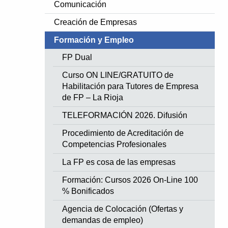
Comunicación
Creación de Empresas
Formación y Empleo
FP Dual
Curso ON LINE/GRATUITO de
Habilitación para Tutores de Empresa
de FP – La Rioja
TELEFORMACIÓN 2026. Difusión
Procedimiento de Acreditación de
Competencias Profesionales
La FP es cosa de las empresas
Formación: Cursos 2026 On-Line 100
% Bonificados
Agencia de Colocación (Ofertas y
demandas de empleo)