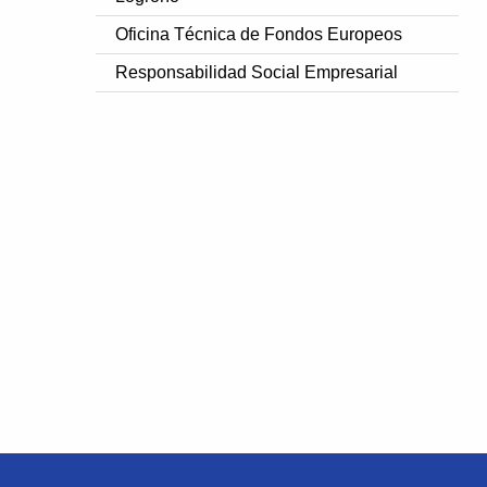
Oficina Técnica de Fondos Europeos
Responsabilidad Social Empresarial