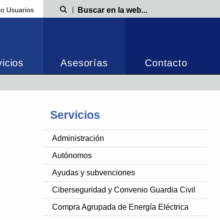
o Usuarios
Búsqueda
icios
Asesorías
Contacto
Servicios
Administración
Autónomos
Ayudas y subvenciones
Ciberseguridad y Convenio Guardia Civil
Compra Agrupada de Energía Eléctrica