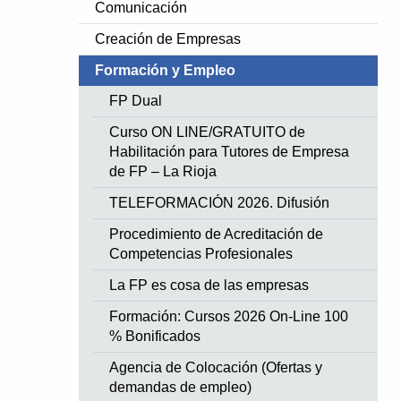
Comunicación
Creación de Empresas
Formación y Empleo
FP Dual
Curso ON LINE/GRATUITO de
Habilitación para Tutores de Empresa
de FP – La Rioja
TELEFORMACIÓN 2026. Difusión
Procedimiento de Acreditación de
Competencias Profesionales
La FP es cosa de las empresas
Formación: Cursos 2026 On-Line 100
% Bonificados
Agencia de Colocación (Ofertas y
demandas de empleo)