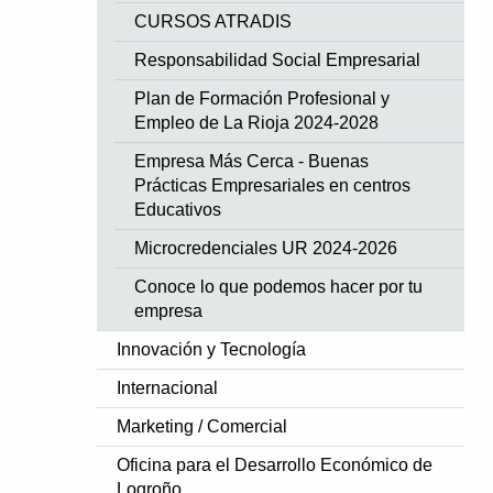
CURSOS ATRADIS
Responsabilidad Social Empresarial
Plan de Formación Profesional y
Empleo de La Rioja 2024-2028
Empresa Más Cerca - Buenas
Prácticas Empresariales en centros
Educativos
Microcredenciales UR 2024-2026
Conoce lo que podemos hacer por tu
empresa
Innovación y Tecnología
Internacional
Marketing / Comercial
Oficina para el Desarrollo Económico de
Logroño