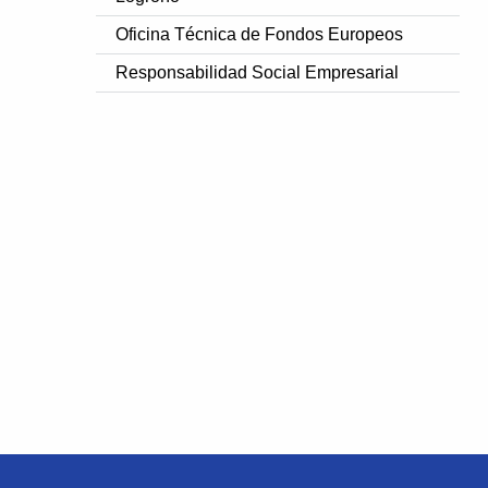
Oficina Técnica de Fondos Europeos
Responsabilidad Social Empresarial