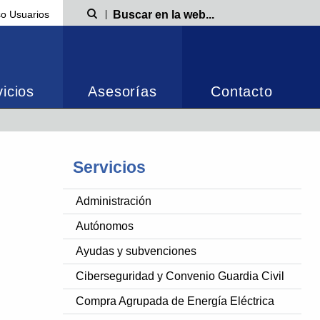
o Usuarios
Búsqueda
icios
Asesorías
Contacto
Servicios
Administración
Autónomos
Ayudas y subvenciones
Ciberseguridad y Convenio Guardia Civil
Compra Agrupada de Energía Eléctrica