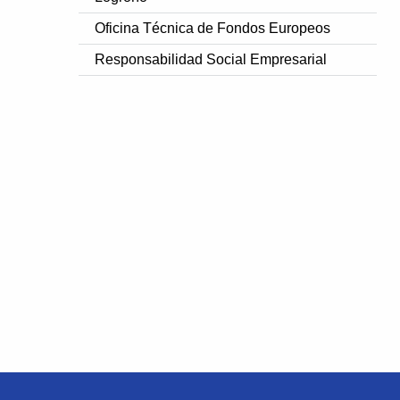
Oficina Técnica de Fondos Europeos
Responsabilidad Social Empresarial