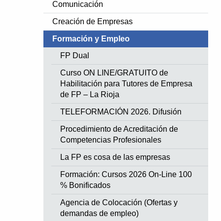
Comunicación
Creación de Empresas
Formación y Empleo
FP Dual
Curso ON LINE/GRATUITO de
Habilitación para Tutores de Empresa
de FP – La Rioja
TELEFORMACIÓN 2026. Difusión
Procedimiento de Acreditación de
Competencias Profesionales
La FP es cosa de las empresas
Formación: Cursos 2026 On-Line 100
% Bonificados
Agencia de Colocación (Ofertas y
demandas de empleo)