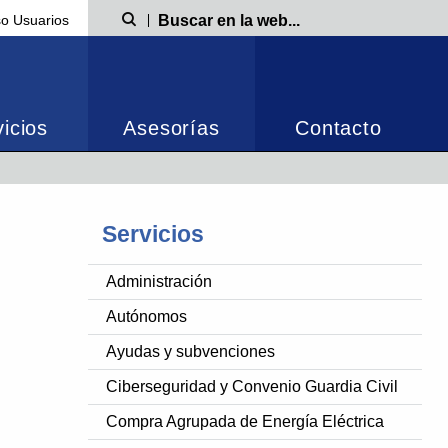
o Usuarios
Búsqueda
icios
Asesorías
Contacto
Servicios
Administración
Autónomos
Ayudas y subvenciones
Ciberseguridad y Convenio Guardia Civil
Compra Agrupada de Energía Eléctrica