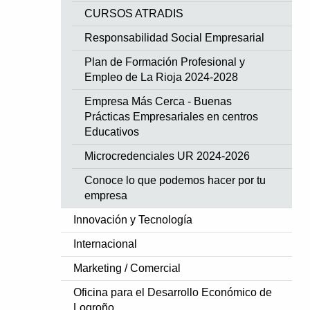
CURSOS ATRADIS
Responsabilidad Social Empresarial
Plan de Formación Profesional y
Empleo de La Rioja 2024-2028
Empresa Más Cerca - Buenas
Prácticas Empresariales en centros
Educativos
Microcredenciales UR 2024-2026
Conoce lo que podemos hacer por tu
empresa
Innovación y Tecnología
Internacional
Marketing / Comercial
Oficina para el Desarrollo Económico de
Logroño