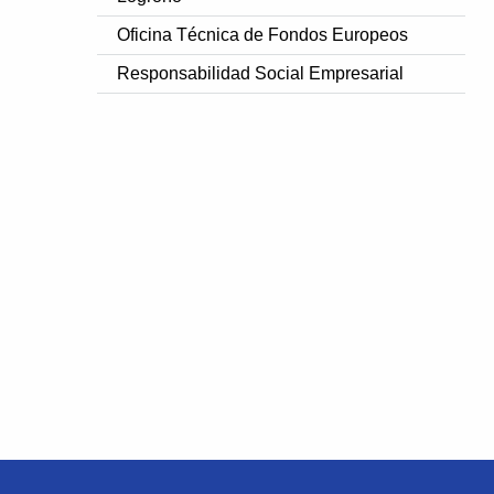
Oficina Técnica de Fondos Europeos
Responsabilidad Social Empresarial