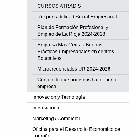
CURSOS ATRADIS
Responsabilidad Social Empresarial
Plan de Formación Profesional y
Empleo de La Rioja 2024-2028
Empresa Más Cerca - Buenas
Prácticas Empresariales en centros
Educativos
Microcredenciales UR 2024-2026
Conoce lo que podemos hacer por tu
empresa
Innovación y Tecnología
Internacional
Marketing / Comercial
Oficina para el Desarrollo Económico de
Logroño