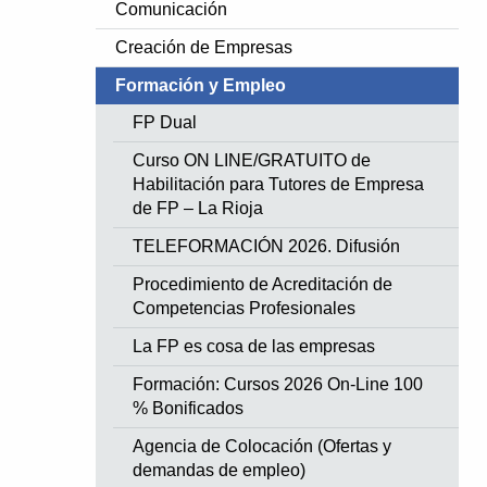
Comunicación
Creación de Empresas
Formación y Empleo
FP Dual
Curso ON LINE/GRATUITO de
Habilitación para Tutores de Empresa
de FP – La Rioja
TELEFORMACIÓN 2026. Difusión
Procedimiento de Acreditación de
Competencias Profesionales
La FP es cosa de las empresas
Formación: Cursos 2026 On-Line 100
% Bonificados
Agencia de Colocación (Ofertas y
demandas de empleo)