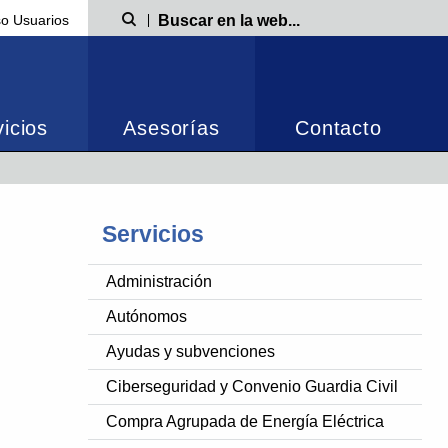
o Usuarios
Búsqueda
icios
Asesorías
Contacto
Servicios
Administración
Autónomos
Ayudas y subvenciones
Ciberseguridad y Convenio Guardia Civil
Compra Agrupada de Energía Eléctrica