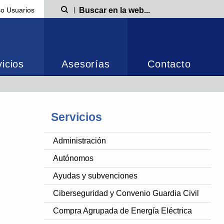
o Usuarios
Búsqueda
icios
Asesorías
Contacto
Servicios
Administración
Autónomos
Ayudas y subvenciones
Ciberseguridad y Convenio Guardia Civil
Compra Agrupada de Energía Eléctrica