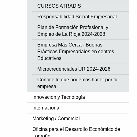
CURSOS ATRADIS
Responsabilidad Social Empresarial
Plan de Formación Profesional y
Empleo de La Rioja 2024-2028
Empresa Más Cerca - Buenas
Prácticas Empresariales en centros
Educativos
Microcredenciales UR 2024-2026
Conoce lo que podemos hacer por tu
empresa
Innovación y Tecnología
Internacional
Marketing / Comercial
Oficina para el Desarrollo Económico de
Logroño