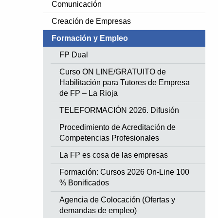
Comunicación
Creación de Empresas
Formación y Empleo
FP Dual
Curso ON LINE/GRATUITO de
Habilitación para Tutores de Empresa
de FP – La Rioja
TELEFORMACIÓN 2026. Difusión
Procedimiento de Acreditación de
Competencias Profesionales
La FP es cosa de las empresas
Formación: Cursos 2026 On-Line 100
% Bonificados
Agencia de Colocación (Ofertas y
demandas de empleo)