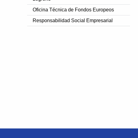
Oficina Técnica de Fondos Europeos
Responsabilidad Social Empresarial