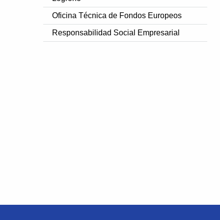
Oficina Técnica de Fondos Europeos
Responsabilidad Social Empresarial