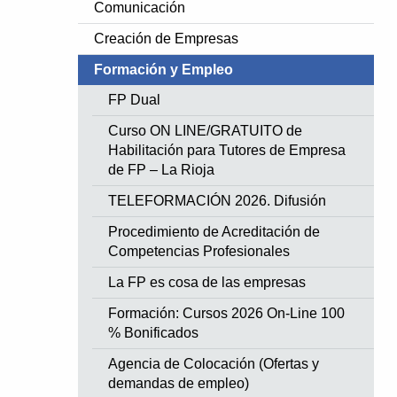
Comunicación
Creación de Empresas
Formación y Empleo
FP Dual
Curso ON LINE/GRATUITO de
Habilitación para Tutores de Empresa
de FP – La Rioja
TELEFORMACIÓN 2026. Difusión
Procedimiento de Acreditación de
Competencias Profesionales
La FP es cosa de las empresas
Formación: Cursos 2026 On-Line 100
% Bonificados
Agencia de Colocación (Ofertas y
demandas de empleo)