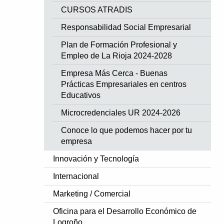
CURSOS ATRADIS
Responsabilidad Social Empresarial
Plan de Formación Profesional y
Empleo de La Rioja 2024-2028
Empresa Más Cerca - Buenas
Prácticas Empresariales en centros
Educativos
Microcredenciales UR 2024-2026
Conoce lo que podemos hacer por tu
empresa
Innovación y Tecnología
Internacional
Marketing / Comercial
Oficina para el Desarrollo Económico de
Logroño