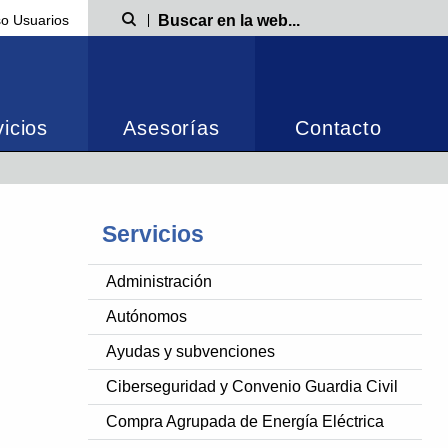
o Usuarios
Búsqueda
icios
Asesorías
Contacto
Servicios
Administración
Autónomos
Ayudas y subvenciones
Ciberseguridad y Convenio Guardia Civil
Compra Agrupada de Energía Eléctrica