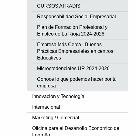
CURSOS ATRADIS
Responsabilidad Social Empresarial
Plan de Formación Profesional y
Empleo de La Rioja 2024-2028
Empresa Más Cerca - Buenas
Prácticas Empresariales en centros
Educativos
Microcredenciales UR 2024-2026
Conoce lo que podemos hacer por tu
empresa
Innovación y Tecnología
Internacional
Marketing / Comercial
Oficina para el Desarrollo Económico de
Logroño