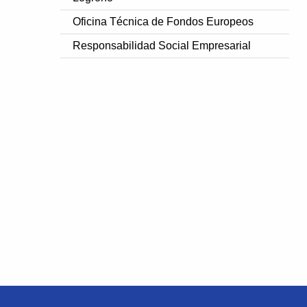
Oficina Técnica de Fondos Europeos
Responsabilidad Social Empresarial