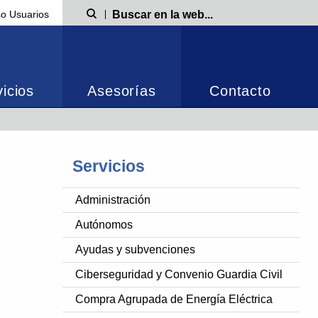
o Usuarios
Búsqueda
icios
Asesorías
Contacto
Servicios
Administración
Autónomos
Ayudas y subvenciones
Ciberseguridad y Convenio Guardia Civil
Compra Agrupada de Energía Eléctrica