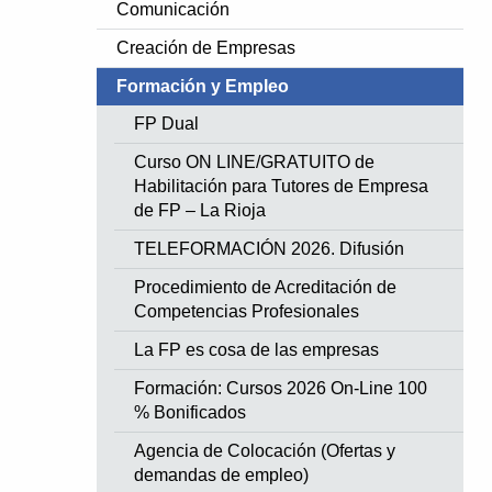
Comunicación
Creación de Empresas
Formación y Empleo
FP Dual
Curso ON LINE/GRATUITO de
Habilitación para Tutores de Empresa
de FP – La Rioja
TELEFORMACIÓN 2026. Difusión
Procedimiento de Acreditación de
Competencias Profesionales
La FP es cosa de las empresas
Formación: Cursos 2026 On-Line 100
% Bonificados
Agencia de Colocación (Ofertas y
demandas de empleo)