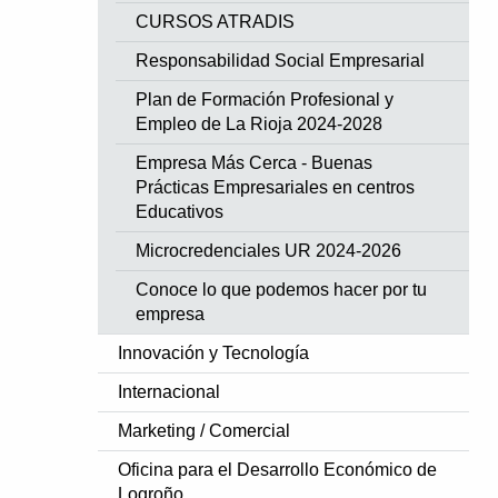
CURSOS ATRADIS
Responsabilidad Social Empresarial
Plan de Formación Profesional y
Empleo de La Rioja 2024-2028
Empresa Más Cerca - Buenas
Prácticas Empresariales en centros
Educativos
Microcredenciales UR 2024-2026
Conoce lo que podemos hacer por tu
empresa
Innovación y Tecnología
Internacional
Marketing / Comercial
Oficina para el Desarrollo Económico de
Logroño