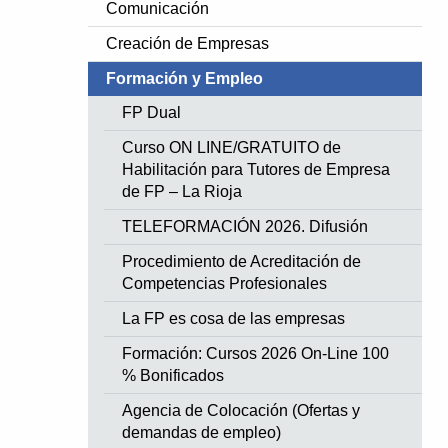
Comunicación
Creación de Empresas
Formación y Empleo
FP Dual
Curso ON LINE/GRATUITO de
Habilitación para Tutores de Empresa
de FP – La Rioja
TELEFORMACIÓN 2026. Difusión
Procedimiento de Acreditación de
Competencias Profesionales
La FP es cosa de las empresas
Formación: Cursos 2026 On-Line 100
% Bonificados
Agencia de Colocación (Ofertas y
demandas de empleo)