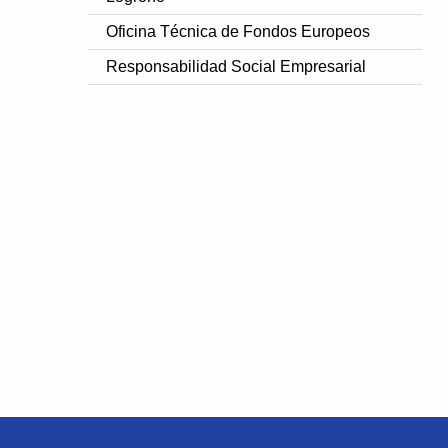
Oficina Técnica de Fondos Europeos
Responsabilidad Social Empresarial