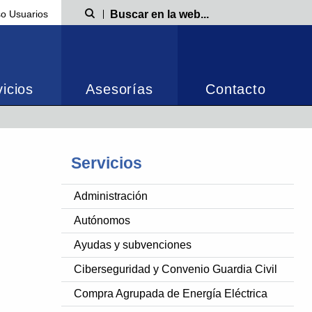
o Usuarios
Búsqueda
icios
Asesorías
Contacto
Servicios
Administración
Autónomos
Ayudas y subvenciones
Ciberseguridad y Convenio Guardia Civil
Compra Agrupada de Energía Eléctrica