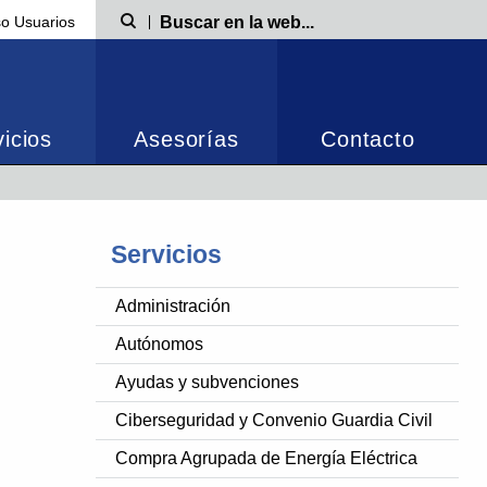
o Usuarios
Búsqueda
icios
Asesorías
Contacto
Servicios
Administración
Autónomos
Ayudas y subvenciones
Ciberseguridad y Convenio Guardia Civil
Compra Agrupada de Energía Eléctrica