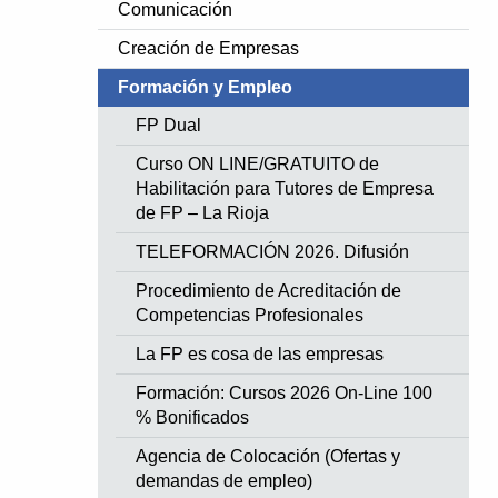
Comunicación
Creación de Empresas
Formación y Empleo
FP Dual
Curso ON LINE/GRATUITO de
Habilitación para Tutores de Empresa
de FP – La Rioja
TELEFORMACIÓN 2026. Difusión
Procedimiento de Acreditación de
Competencias Profesionales
La FP es cosa de las empresas
Formación: Cursos 2026 On-Line 100
% Bonificados
Agencia de Colocación (Ofertas y
demandas de empleo)