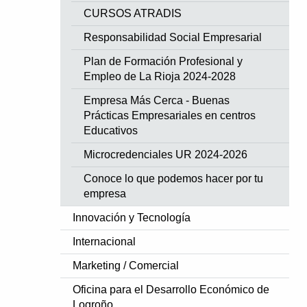
CURSOS ATRADIS
Responsabilidad Social Empresarial
Plan de Formación Profesional y
Empleo de La Rioja 2024-2028
Empresa Más Cerca - Buenas
Prácticas Empresariales en centros
Educativos
Microcredenciales UR 2024-2026
Conoce lo que podemos hacer por tu
empresa
Innovación y Tecnología
Internacional
Marketing / Comercial
Oficina para el Desarrollo Económico de
Logroño