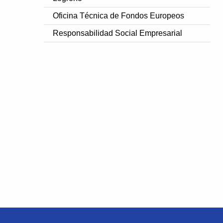
Oficina Técnica de Fondos Europeos
Responsabilidad Social Empresarial