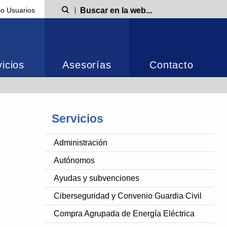
o Usuarios
Búsqueda
icios
Asesorías
Contacto
Servicios
Administración
Autónomos
Ayudas y subvenciones
Ciberseguridad y Convenio Guardia Civil
Compra Agrupada de Energía Eléctrica