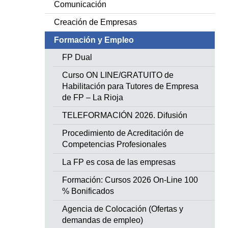
Comunicación
Creación de Empresas
Formación y Empleo
FP Dual
Curso ON LINE/GRATUITO de
Habilitación para Tutores de Empresa
de FP – La Rioja
TELEFORMACIÓN 2026. Difusión
Procedimiento de Acreditación de
Competencias Profesionales
La FP es cosa de las empresas
Formación: Cursos 2026 On-Line 100
% Bonificados
Agencia de Colocación (Ofertas y
demandas de empleo)