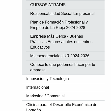
CURSOS ATRADIS
Responsabilidad Social Empresarial
Plan de Formación Profesional y
Empleo de La Rioja 2024-2028
Empresa Más Cerca - Buenas
Prácticas Empresariales en centros
Educativos
Microcredenciales UR 2024-2026
Conoce lo que podemos hacer por tu
empresa
Innovación y Tecnología
Internacional
Marketing / Comercial
Oficina para el Desarrollo Económico de
Logroño