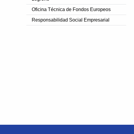
Oficina Técnica de Fondos Europeos
Responsabilidad Social Empresarial