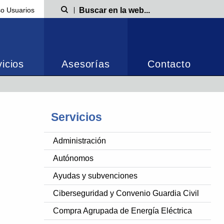
o Usuarios
Búsqueda
icios
Asesorías
Contacto
Servicios
Administración
Autónomos
Ayudas y subvenciones
Ciberseguridad y Convenio Guardia Civil
Compra Agrupada de Energía Eléctrica