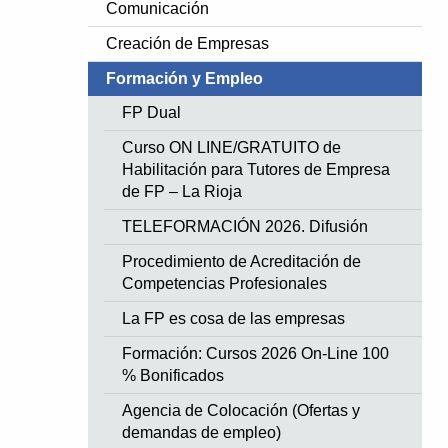
Comunicación
Creación de Empresas
Formación y Empleo
FP Dual
Curso ON LINE/GRATUITO de
Habilitación para Tutores de Empresa
de FP – La Rioja
TELEFORMACIÓN 2026. Difusión
Procedimiento de Acreditación de
Competencias Profesionales
La FP es cosa de las empresas
Formación: Cursos 2026 On-Line 100
% Bonificados
Agencia de Colocación (Ofertas y
demandas de empleo)