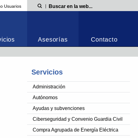
o Usuarios
Búsqueda
icios
Asesorías
Contacto
Servicios
Administración
Autónomos
Ayudas y subvenciones
Ciberseguridad y Convenio Guardia Civil
Compra Agrupada de Energía Eléctrica