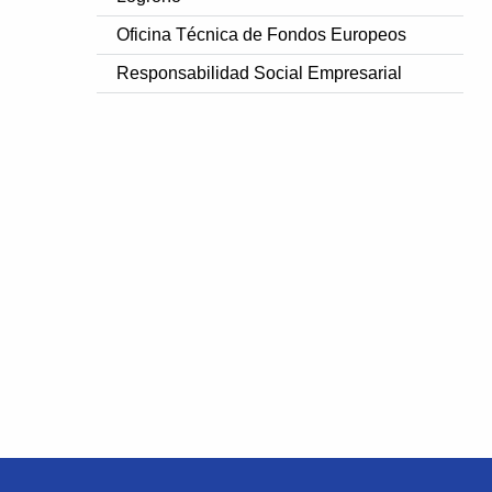
Oficina Técnica de Fondos Europeos
Responsabilidad Social Empresarial