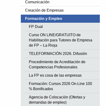
Comunicación
Creación de Empresas
Formación y Empleo
FP Dual
Curso ON LINE/GRATUITO de
Habilitación para Tutores de Empresa
de FP – La Rioja
TELEFORMACIÓN 2026. Difusión
Procedimiento de Acreditación de
Competencias Profesionales
La FP es cosa de las empresas
Formación: Cursos 2026 On-Line 100
% Bonificados
Agencia de Colocación (Ofertas y
demandas de empleo)