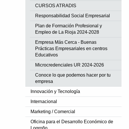
CURSOS ATRADIS
Responsabilidad Social Empresarial
Plan de Formación Profesional y
Empleo de La Rioja 2024-2028
Empresa Más Cerca - Buenas
Prácticas Empresariales en centros
Educativos
Microcredenciales UR 2024-2026
Conoce lo que podemos hacer por tu
empresa
Innovación y Tecnología
Internacional
Marketing / Comercial
Oficina para el Desarrollo Económico de
Logroño