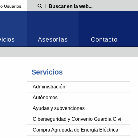
o Usuarios
Búsqueda
icios
Asesorías
Contacto
Servicios
Administración
Autónomos
Ayudas y subvenciones
Ciberseguridad y Convenio Guardia Civil
Compra Agrupada de Energía Eléctrica