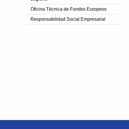
Oficina Técnica de Fondos Europeos
Responsabilidad Social Empresarial