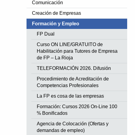
Comunicación
Creación de Empresas
Formación y Empleo
FP Dual
Curso ON LINE/GRATUITO de
Habilitación para Tutores de Empresa
de FP – La Rioja
TELEFORMACIÓN 2026. Difusión
Procedimiento de Acreditación de
Competencias Profesionales
La FP es cosa de las empresas
Formación: Cursos 2026 On-Line 100
% Bonificados
Agencia de Colocación (Ofertas y
demandas de empleo)