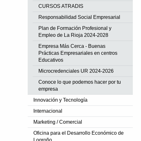
CURSOS ATRADIS
Responsabilidad Social Empresarial
Plan de Formación Profesional y
Empleo de La Rioja 2024-2028
Empresa Más Cerca - Buenas
Prácticas Empresariales en centros
Educativos
Microcredenciales UR 2024-2026
Conoce lo que podemos hacer por tu
empresa
Innovación y Tecnología
Internacional
Marketing / Comercial
Oficina para el Desarrollo Económico de
Logroño