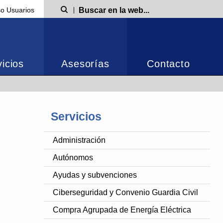
o Usuarios
Búsqueda
icios
Asesorías
Contacto
Servicios
Administración
Autónomos
Ayudas y subvenciones
Ciberseguridad y Convenio Guardia Civil
Compra Agrupada de Energía Eléctrica