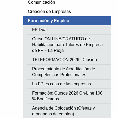
Comunicación
Creación de Empresas
Formación y Empleo
FP Dual
Curso ON LINE/GRATUITO de
Habilitación para Tutores de Empresa
de FP – La Rioja
TELEFORMACIÓN 2026. Difusión
Procedimiento de Acreditación de
Competencias Profesionales
La FP es cosa de las empresas
Formación: Cursos 2026 On-Line 100
% Bonificados
Agencia de Colocación (Ofertas y
demandas de empleo)