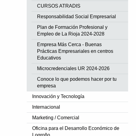
CURSOS ATRADIS
Responsabilidad Social Empresarial
Plan de Formación Profesional y
Empleo de La Rioja 2024-2028
Empresa Más Cerca - Buenas
Prácticas Empresariales en centros
Educativos
Microcredenciales UR 2024-2026
Conoce lo que podemos hacer por tu
empresa
Innovación y Tecnología
Internacional
Marketing / Comercial
Oficina para el Desarrollo Económico de
Logroño