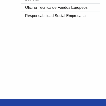
Oficina Técnica de Fondos Europeos
Responsabilidad Social Empresarial