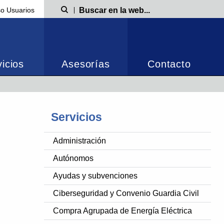
o Usuarios
Búsqueda
icios
Asesorías
Contacto
Servicios
Administración
Autónomos
Ayudas y subvenciones
Ciberseguridad y Convenio Guardia Civil
Compra Agrupada de Energía Eléctrica