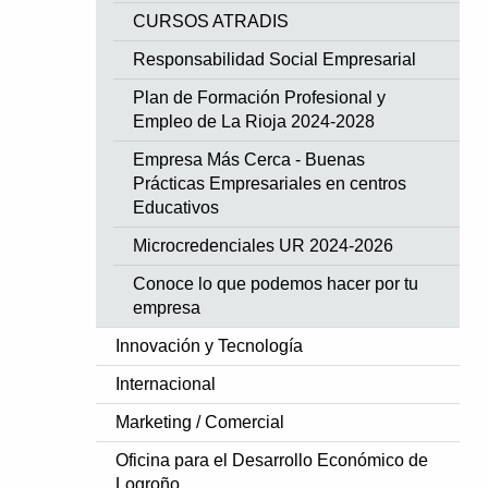
CURSOS ATRADIS
Responsabilidad Social Empresarial
Plan de Formación Profesional y
Empleo de La Rioja 2024-2028
Empresa Más Cerca - Buenas
Prácticas Empresariales en centros
Educativos
Microcredenciales UR 2024-2026
Conoce lo que podemos hacer por tu
empresa
Innovación y Tecnología
Internacional
Marketing / Comercial
Oficina para el Desarrollo Económico de
Logroño