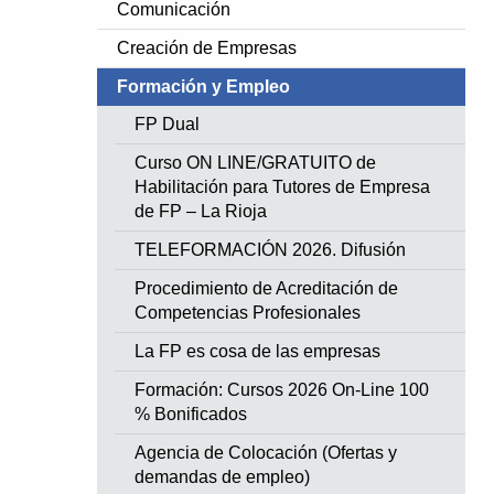
Comunicación
Creación de Empresas
Formación y Empleo
FP Dual
Curso ON LINE/GRATUITO de
Habilitación para Tutores de Empresa
de FP – La Rioja
TELEFORMACIÓN 2026. Difusión
Procedimiento de Acreditación de
Competencias Profesionales
La FP es cosa de las empresas
Formación: Cursos 2026 On-Line 100
% Bonificados
Agencia de Colocación (Ofertas y
demandas de empleo)