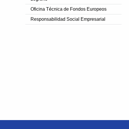
Oficina Técnica de Fondos Europeos
Responsabilidad Social Empresarial