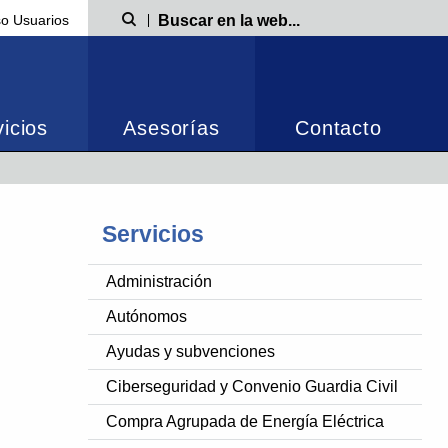
o Usuarios
Búsqueda
icios
Asesorías
Contacto
Servicios
Administración
Autónomos
Ayudas y subvenciones
Ciberseguridad y Convenio Guardia Civil
Compra Agrupada de Energía Eléctrica