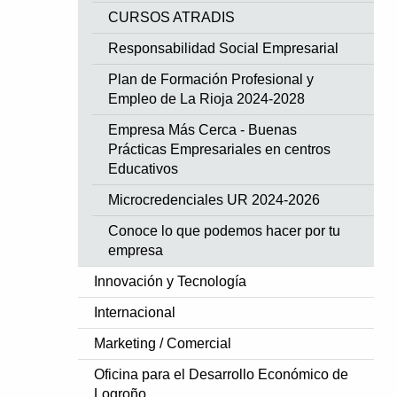
CURSOS ATRADIS
Responsabilidad Social Empresarial
Plan de Formación Profesional y
Empleo de La Rioja 2024-2028
Empresa Más Cerca - Buenas
Prácticas Empresariales en centros
Educativos
Microcredenciales UR 2024-2026
Conoce lo que podemos hacer por tu
empresa
Innovación y Tecnología
Internacional
Marketing / Comercial
Oficina para el Desarrollo Económico de
Logroño