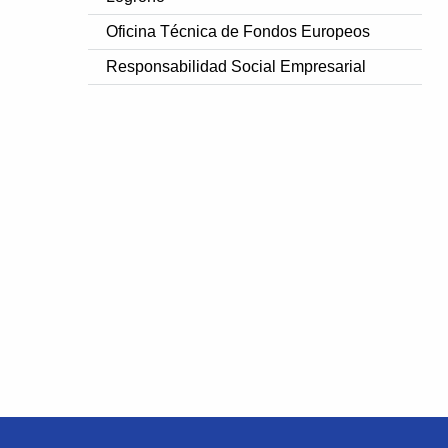
Oficina Técnica de Fondos Europeos
Responsabilidad Social Empresarial