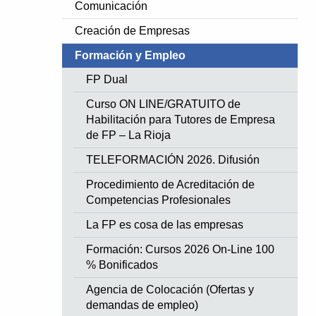
Comunicación
Creación de Empresas
Formación y Empleo
FP Dual
Curso ON LINE/GRATUITO de
Habilitación para Tutores de Empresa
de FP – La Rioja
TELEFORMACIÓN 2026. Difusión
Procedimiento de Acreditación de
Competencias Profesionales
La FP es cosa de las empresas
Formación: Cursos 2026 On-Line 100
% Bonificados
Agencia de Colocación (Ofertas y
demandas de empleo)