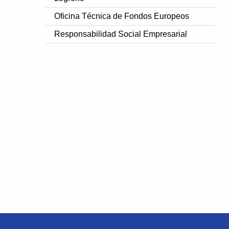
Oficina Técnica de Fondos Europeos
Responsabilidad Social Empresarial