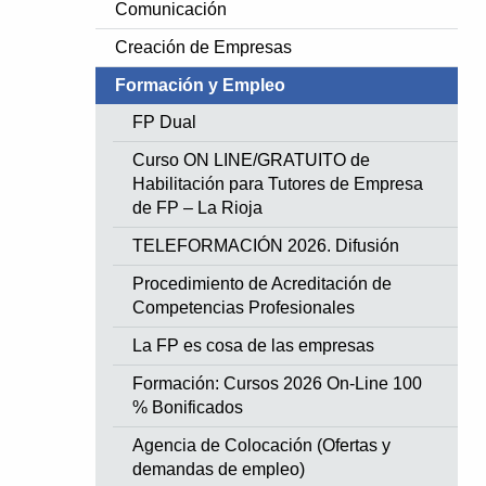
Comunicación
Creación de Empresas
Formación y Empleo
FP Dual
Curso ON LINE/GRATUITO de
Habilitación para Tutores de Empresa
de FP – La Rioja
TELEFORMACIÓN 2026. Difusión
Procedimiento de Acreditación de
Competencias Profesionales
La FP es cosa de las empresas
Formación: Cursos 2026 On-Line 100
% Bonificados
Agencia de Colocación (Ofertas y
demandas de empleo)