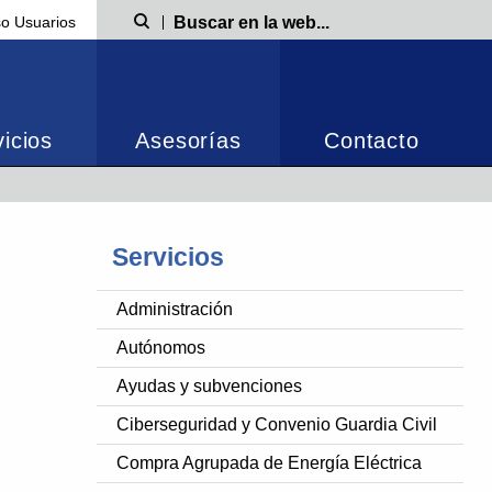
o Usuarios
Búsqueda
icios
Asesorías
Contacto
Servicios
Administración
Autónomos
Ayudas y subvenciones
Ciberseguridad y Convenio Guardia Civil
Compra Agrupada de Energía Eléctrica