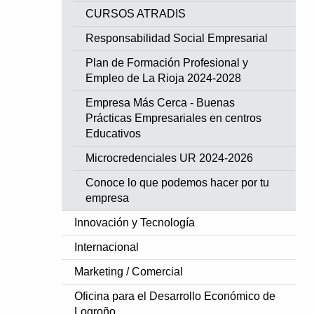
CURSOS ATRADIS
Responsabilidad Social Empresarial
Plan de Formación Profesional y
Empleo de La Rioja 2024-2028
Empresa Más Cerca - Buenas
Prácticas Empresariales en centros
Educativos
Microcredenciales UR 2024-2026
Conoce lo que podemos hacer por tu
empresa
Innovación y Tecnología
Internacional
Marketing / Comercial
Oficina para el Desarrollo Económico de
Logroño