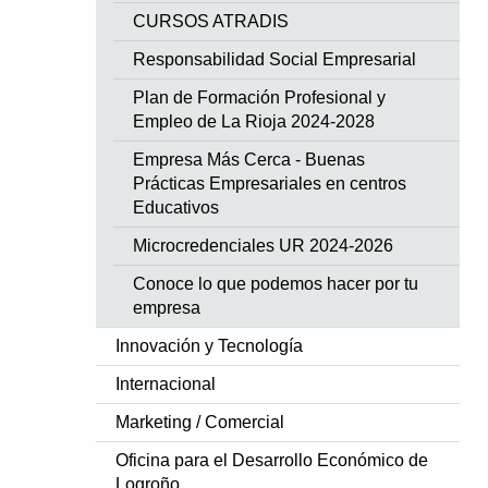
CURSOS ATRADIS
Responsabilidad Social Empresarial
Plan de Formación Profesional y
Empleo de La Rioja 2024-2028
Empresa Más Cerca - Buenas
Prácticas Empresariales en centros
Educativos
Microcredenciales UR 2024-2026
Conoce lo que podemos hacer por tu
empresa
Innovación y Tecnología
Internacional
Marketing / Comercial
Oficina para el Desarrollo Económico de
Logroño