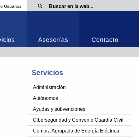
o Usuarios
Búsqueda
icios
Asesorías
Contacto
Servicios
Administración
Autónomos
Ayudas y subvenciones
Ciberseguridad y Convenio Guardia Civil
Compra Agrupada de Energía Eléctrica