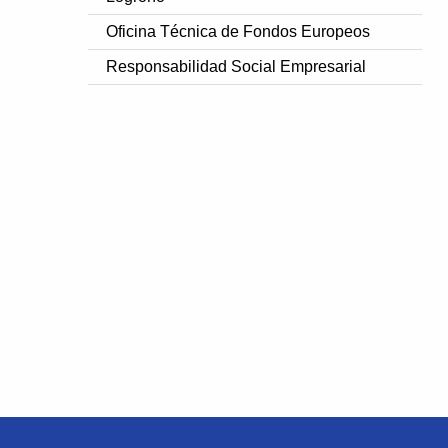
Oficina Técnica de Fondos Europeos
Responsabilidad Social Empresarial