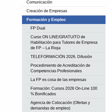
Comunicación
Creación de Empresas
Formación y Empleo
FP Dual
Curso ON LINE/GRATUITO de
Habilitación para Tutores de Empresa
de FP – La Rioja
TELEFORMACIÓN 2026. Difusión
Procedimiento de Acreditación de
Competencias Profesionales
La FP es cosa de las empresas
Formación: Cursos 2026 On-Line 100
% Bonificados
Agencia de Colocación (Ofertas y
demandas de empleo)