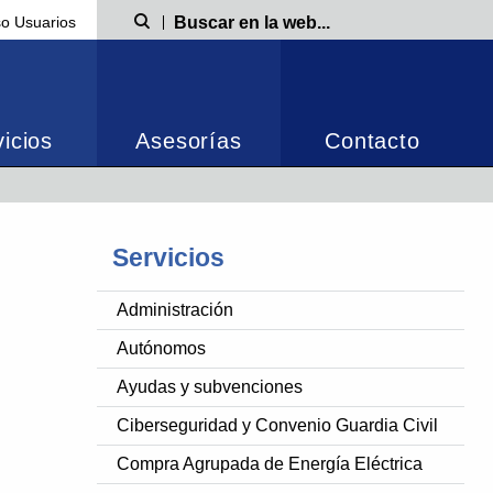
o Usuarios
Búsqueda
icios
Asesorías
Contacto
Servicios
Administración
Autónomos
Ayudas y subvenciones
Ciberseguridad y Convenio Guardia Civil
Compra Agrupada de Energía Eléctrica