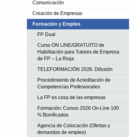
Comunicación
Creación de Empresas
Formación y Empleo
FP Dual
Curso ON LINE/GRATUITO de
Habilitación para Tutores de Empresa
de FP – La Rioja
TELEFORMACIÓN 2026. Difusión
Procedimiento de Acreditación de
Competencias Profesionales
La FP es cosa de las empresas
Formación: Cursos 2026 On-Line 100
% Bonificados
Agencia de Colocación (Ofertas y
demandas de empleo)