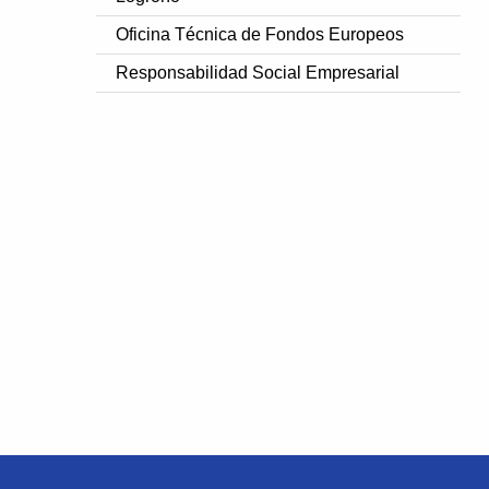
Oficina Técnica de Fondos Europeos
Responsabilidad Social Empresarial