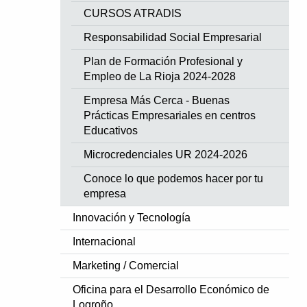
CURSOS ATRADIS
Responsabilidad Social Empresarial
Plan de Formación Profesional y
Empleo de La Rioja 2024-2028
Empresa Más Cerca - Buenas
Prácticas Empresariales en centros
Educativos
Microcredenciales UR 2024-2026
Conoce lo que podemos hacer por tu
empresa
Innovación y Tecnología
Internacional
Marketing / Comercial
Oficina para el Desarrollo Económico de
Logroño