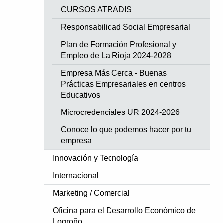
CURSOS ATRADIS
Responsabilidad Social Empresarial
Plan de Formación Profesional y
Empleo de La Rioja 2024-2028
Empresa Más Cerca - Buenas
Prácticas Empresariales en centros
Educativos
Microcredenciales UR 2024-2026
Conoce lo que podemos hacer por tu
empresa
Innovación y Tecnología
Internacional
Marketing / Comercial
Oficina para el Desarrollo Económico de
Logroño