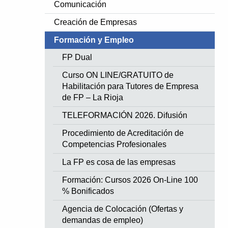
Comunicación
Creación de Empresas
Formación y Empleo
FP Dual
Curso ON LINE/GRATUITO de
Habilitación para Tutores de Empresa
de FP – La Rioja
TELEFORMACIÓN 2026. Difusión
Procedimiento de Acreditación de
Competencias Profesionales
La FP es cosa de las empresas
Formación: Cursos 2026 On-Line 100
% Bonificados
Agencia de Colocación (Ofertas y
demandas de empleo)