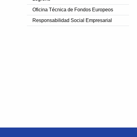
Oficina Técnica de Fondos Europeos
Responsabilidad Social Empresarial