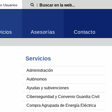
o Usuarios
Búsqueda
icios
Asesorías
Contacto
Servicios
Administración
Autónomos
Ayudas y subvenciones
Ciberseguridad y Convenio Guardia Civil
Compra Agrupada de Energía Eléctrica