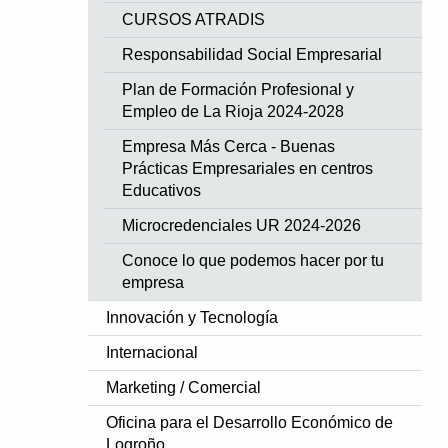
CURSOS ATRADIS
Responsabilidad Social Empresarial
Plan de Formación Profesional y
Empleo de La Rioja 2024-2028
Empresa Más Cerca - Buenas
Prácticas Empresariales en centros
Educativos
Microcredenciales UR 2024-2026
Conoce lo que podemos hacer por tu
empresa
Innovación y Tecnología
Internacional
Marketing / Comercial
Oficina para el Desarrollo Económico de
Logroño