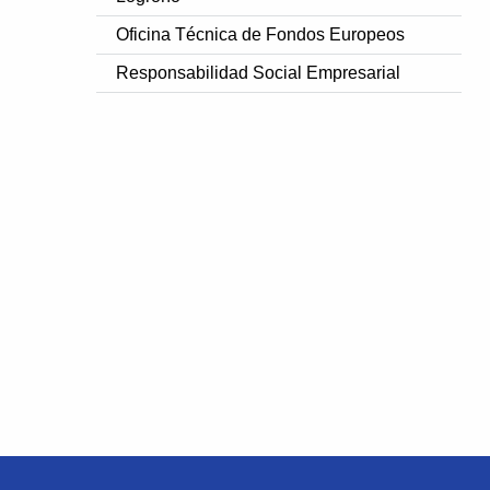
Oficina Técnica de Fondos Europeos
Responsabilidad Social Empresarial