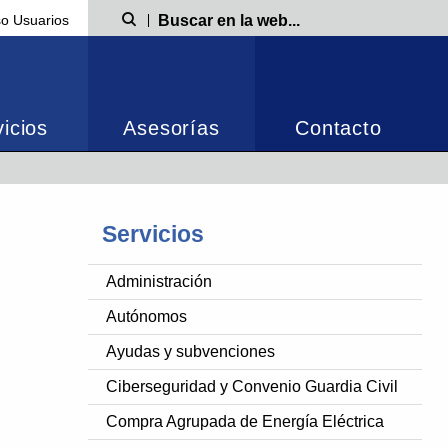
o Usuarios
Búsqueda
icios
Asesorías
Contacto
Servicios
Administración
Autónomos
Ayudas y subvenciones
Ciberseguridad y Convenio Guardia Civil
Compra Agrupada de Energía Eléctrica