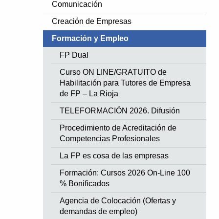
Comunicación
Creación de Empresas
Formación y Empleo
FP Dual
Curso ON LINE/GRATUITO de
Habilitación para Tutores de Empresa
de FP – La Rioja
TELEFORMACIÓN 2026. Difusión
Procedimiento de Acreditación de
Competencias Profesionales
La FP es cosa de las empresas
Formación: Cursos 2026 On-Line 100
% Bonificados
Agencia de Colocación (Ofertas y
demandas de empleo)