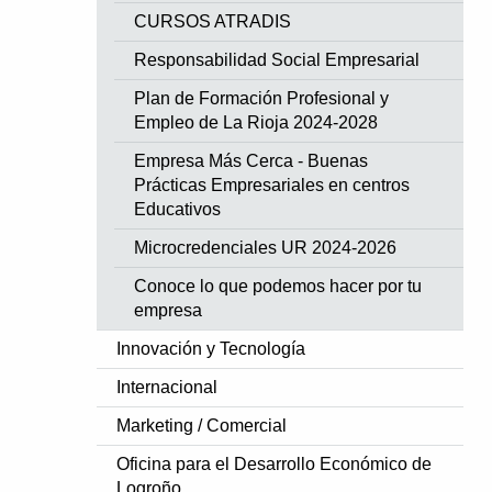
CURSOS ATRADIS
Responsabilidad Social Empresarial
Plan de Formación Profesional y
Empleo de La Rioja 2024-2028
Empresa Más Cerca - Buenas
Prácticas Empresariales en centros
Educativos
Microcredenciales UR 2024-2026
Conoce lo que podemos hacer por tu
empresa
Innovación y Tecnología
Internacional
Marketing / Comercial
Oficina para el Desarrollo Económico de
Logroño