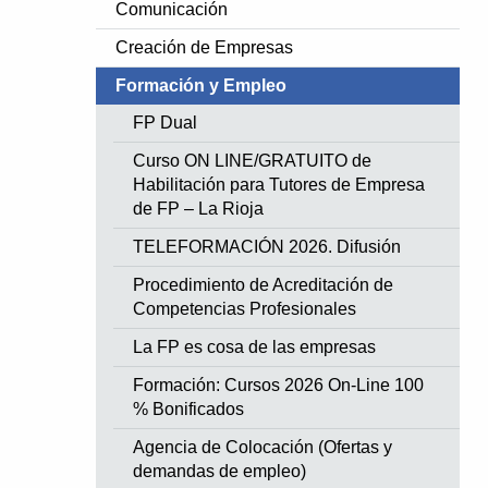
Comunicación
Creación de Empresas
Formación y Empleo
FP Dual
Curso ON LINE/GRATUITO de
Habilitación para Tutores de Empresa
de FP – La Rioja
TELEFORMACIÓN 2026. Difusión
Procedimiento de Acreditación de
Competencias Profesionales
La FP es cosa de las empresas
Formación: Cursos 2026 On-Line 100
% Bonificados
Agencia de Colocación (Ofertas y
demandas de empleo)