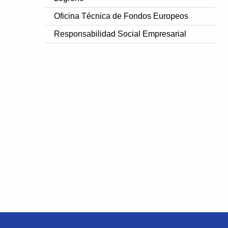
Oficina Técnica de Fondos Europeos
Responsabilidad Social Empresarial