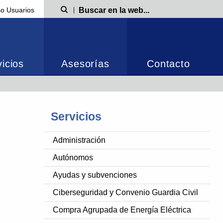
o Usuarios
Búsqueda
icios
Asesorías
Contacto
Servicios
Administración
Autónomos
Ayudas y subvenciones
Ciberseguridad y Convenio Guardia Civil
Compra Agrupada de Energía Eléctrica