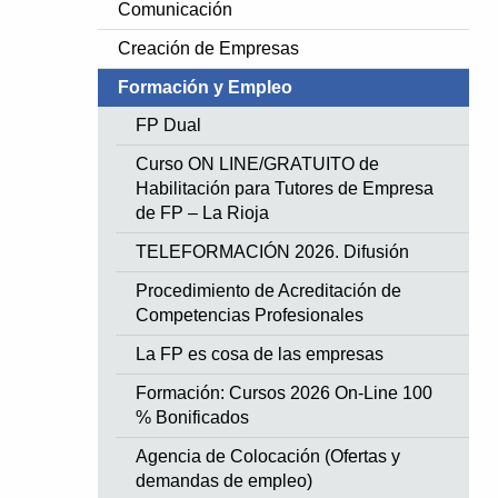
Comunicación
Creación de Empresas
Formación y Empleo
FP Dual
Curso ON LINE/GRATUITO de
Habilitación para Tutores de Empresa
de FP – La Rioja
TELEFORMACIÓN 2026. Difusión
Procedimiento de Acreditación de
Competencias Profesionales
La FP es cosa de las empresas
Formación: Cursos 2026 On-Line 100
% Bonificados
Agencia de Colocación (Ofertas y
demandas de empleo)