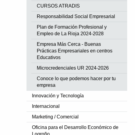
CURSOS ATRADIS
Responsabilidad Social Empresarial
Plan de Formación Profesional y
Empleo de La Rioja 2024-2028
Empresa Más Cerca - Buenas
Prácticas Empresariales en centros
Educativos
Microcredenciales UR 2024-2026
Conoce lo que podemos hacer por tu
empresa
Innovación y Tecnología
Internacional
Marketing / Comercial
Oficina para el Desarrollo Económico de
Logroño