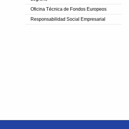
Oficina Técnica de Fondos Europeos
Responsabilidad Social Empresarial