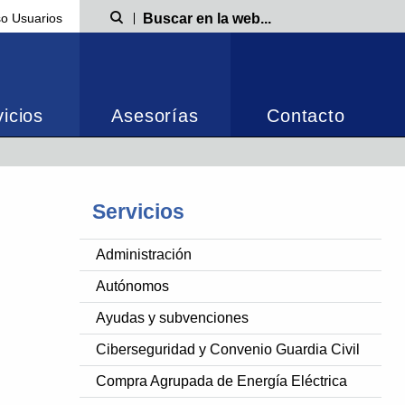
o Usuarios
Búsqueda
icios
Asesorías
Contacto
Servicios
Administración
Autónomos
Ayudas y subvenciones
Ciberseguridad y Convenio Guardia Civil
Compra Agrupada de Energía Eléctrica