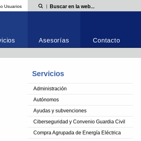
o Usuarios
Búsqueda
icios
Asesorías
Contacto
Servicios
Administración
Autónomos
Ayudas y subvenciones
Ciberseguridad y Convenio Guardia Civil
Compra Agrupada de Energía Eléctrica