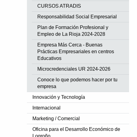
CURSOS ATRADIS
Responsabilidad Social Empresarial
Plan de Formación Profesional y
Empleo de La Rioja 2024-2028
Empresa Más Cerca - Buenas
Prácticas Empresariales en centros
Educativos
Microcredenciales UR 2024-2026
Conoce lo que podemos hacer por tu
empresa
Innovación y Tecnología
Internacional
Marketing / Comercial
Oficina para el Desarrollo Económico de
Logroño