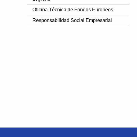
Oficina Técnica de Fondos Europeos
Responsabilidad Social Empresarial