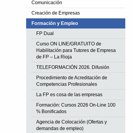
Comunicación
Creación de Empresas
Formación y Empleo
FP Dual
Curso ON LINE/GRATUITO de
Habilitación para Tutores de Empresa
de FP – La Rioja
TELEFORMACIÓN 2026. Difusión
Procedimiento de Acreditación de
Competencias Profesionales
La FP es cosa de las empresas
Formación: Cursos 2026 On-Line 100
% Bonificados
Agencia de Colocación (Ofertas y
demandas de empleo)