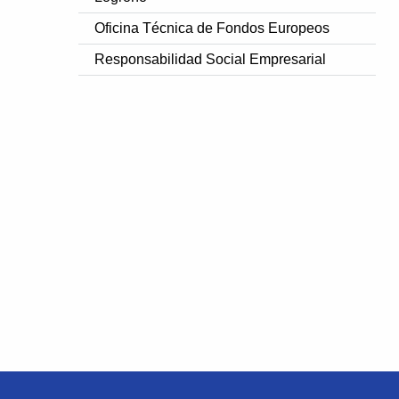
Oficina Técnica de Fondos Europeos
Responsabilidad Social Empresarial