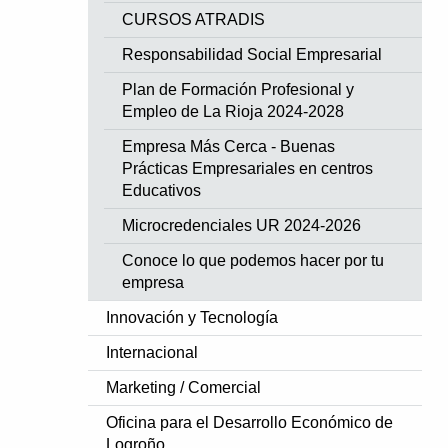
CURSOS ATRADIS
Responsabilidad Social Empresarial
Plan de Formación Profesional y
Empleo de La Rioja 2024-2028
Empresa Más Cerca - Buenas
Prácticas Empresariales en centros
Educativos
Microcredenciales UR 2024-2026
Conoce lo que podemos hacer por tu
empresa
Innovación y Tecnología
Internacional
Marketing / Comercial
Oficina para el Desarrollo Económico de
Logroño