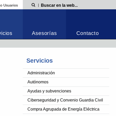
o Usuarios
Búsqueda
icios
Asesorías
Contacto
Servicios
Administración
Autónomos
Ayudas y subvenciones
Ciberseguridad y Convenio Guardia Civil
Compra Agrupada de Energía Eléctrica