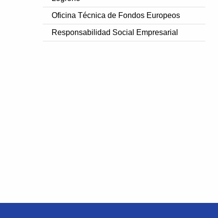
Oficina Técnica de Fondos Europeos
Responsabilidad Social Empresarial