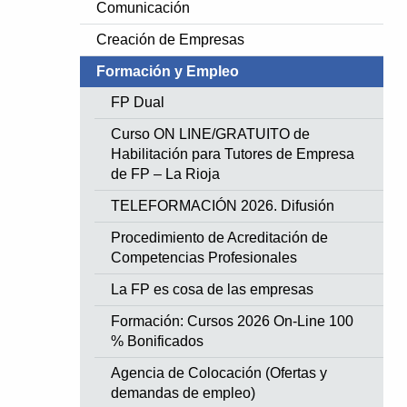
Comunicación
Creación de Empresas
Formación y Empleo
FP Dual
Curso ON LINE/GRATUITO de
Habilitación para Tutores de Empresa
de FP – La Rioja
TELEFORMACIÓN 2026. Difusión
Procedimiento de Acreditación de
Competencias Profesionales
La FP es cosa de las empresas
Formación: Cursos 2026 On-Line 100
% Bonificados
Agencia de Colocación (Ofertas y
demandas de empleo)