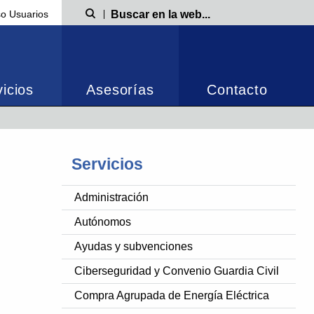
o Usuarios
Búsqueda
icios
Asesorías
Contacto
Servicios
Administración
Autónomos
Ayudas y subvenciones
Ciberseguridad y Convenio Guardia Civil
Compra Agrupada de Energía Eléctrica