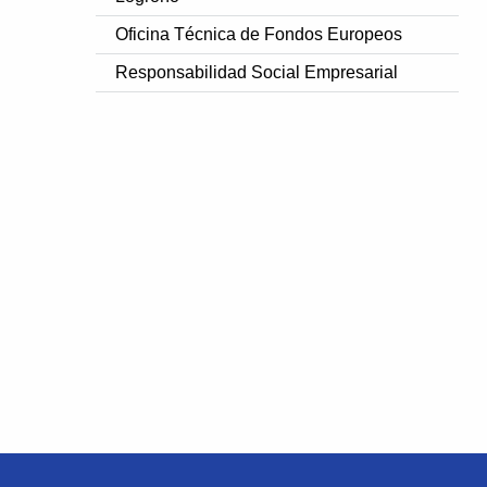
Oficina Técnica de Fondos Europeos
Responsabilidad Social Empresarial