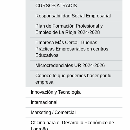
CURSOS ATRADIS
Responsabilidad Social Empresarial
Plan de Formación Profesional y
Empleo de La Rioja 2024-2028
Empresa Más Cerca - Buenas
Prácticas Empresariales en centros
Educativos
Microcredenciales UR 2024-2026
Conoce lo que podemos hacer por tu
empresa
Innovación y Tecnología
Internacional
Marketing / Comercial
Oficina para el Desarrollo Económico de
Logroño