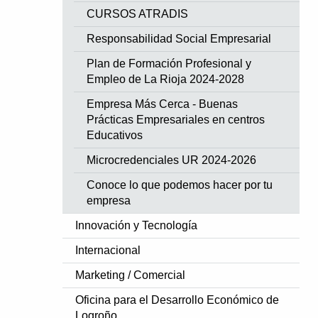
CURSOS ATRADIS
Responsabilidad Social Empresarial
Plan de Formación Profesional y
Empleo de La Rioja 2024-2028
Empresa Más Cerca - Buenas
Prácticas Empresariales en centros
Educativos
Microcredenciales UR 2024-2026
Conoce lo que podemos hacer por tu
empresa
Innovación y Tecnología
Internacional
Marketing / Comercial
Oficina para el Desarrollo Económico de
Logroño