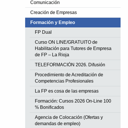
Comunicación
Creación de Empresas
Formación y Empleo
FP Dual
Curso ON LINE/GRATUITO de
Habilitación para Tutores de Empresa
de FP – La Rioja
TELEFORMACIÓN 2026. Difusión
Procedimiento de Acreditación de
Competencias Profesionales
La FP es cosa de las empresas
Formación: Cursos 2026 On-Line 100
% Bonificados
Agencia de Colocación (Ofertas y
demandas de empleo)