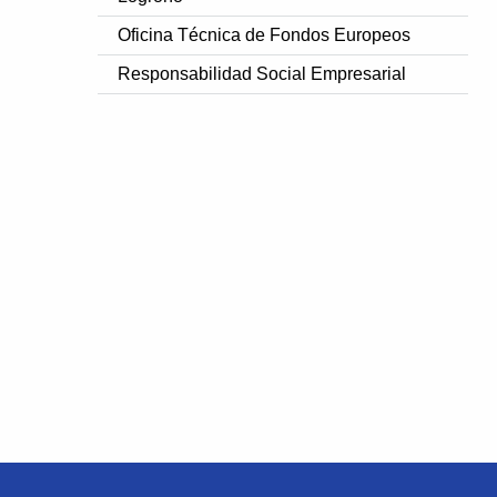
Oficina Técnica de Fondos Europeos
Responsabilidad Social Empresarial