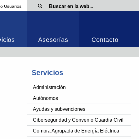
o Usuarios
Búsqueda
icios
Asesorías
Contacto
Servicios
Administración
Autónomos
Ayudas y subvenciones
Ciberseguridad y Convenio Guardia Civil
Compra Agrupada de Energía Eléctrica