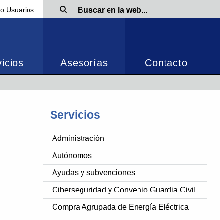
o Usuarios
Búsqueda
icios
Asesorías
Contacto
Servicios
Administración
Autónomos
Ayudas y subvenciones
Ciberseguridad y Convenio Guardia Civil
Compra Agrupada de Energía Eléctrica