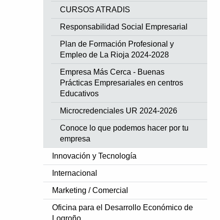
CURSOS ATRADIS
Responsabilidad Social Empresarial
Plan de Formación Profesional y
Empleo de La Rioja 2024-2028
Empresa Más Cerca - Buenas
Prácticas Empresariales en centros
Educativos
Microcredenciales UR 2024-2026
Conoce lo que podemos hacer por tu
empresa
Innovación y Tecnología
Internacional
Marketing / Comercial
Oficina para el Desarrollo Económico de
Logroño