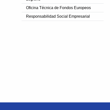
Oficina Técnica de Fondos Europeos
Responsabilidad Social Empresarial