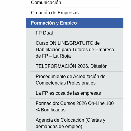
Comunicación
Creación de Empresas
Formación y Empleo
FP Dual
Curso ON LINE/GRATUITO de
Habilitación para Tutores de Empresa
de FP – La Rioja
TELEFORMACIÓN 2026. Difusión
Procedimiento de Acreditación de
Competencias Profesionales
La FP es cosa de las empresas
Formación: Cursos 2026 On-Line 100
% Bonificados
Agencia de Colocación (Ofertas y
demandas de empleo)