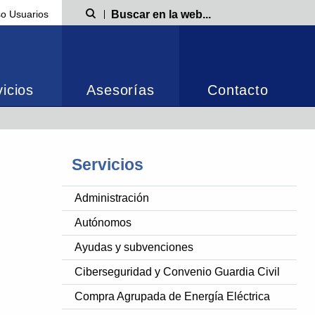
o Usuarios
Búsqueda
icios
Asesorías
Contacto
Servicios
Administración
Autónomos
Ayudas y subvenciones
Ciberseguridad y Convenio Guardia Civil
Compra Agrupada de Energía Eléctrica