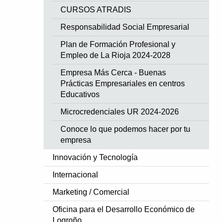
CURSOS ATRADIS
Responsabilidad Social Empresarial
Plan de Formación Profesional y
Empleo de La Rioja 2024-2028
Empresa Más Cerca - Buenas
Prácticas Empresariales en centros
Educativos
Microcredenciales UR 2024-2026
Conoce lo que podemos hacer por tu
empresa
Innovación y Tecnología
Internacional
Marketing / Comercial
Oficina para el Desarrollo Económico de
Logroño