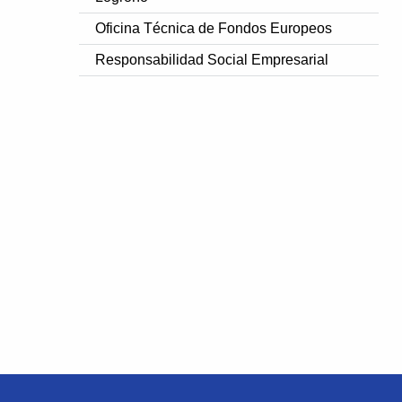
Oficina Técnica de Fondos Europeos
Responsabilidad Social Empresarial