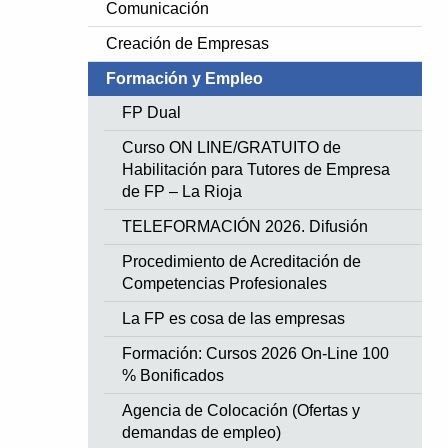
Comunicación
Creación de Empresas
Formación y Empleo
FP Dual
Curso ON LINE/GRATUITO de
Habilitación para Tutores de Empresa
de FP – La Rioja
TELEFORMACIÓN 2026. Difusión
Procedimiento de Acreditación de
Competencias Profesionales
La FP es cosa de las empresas
Formación: Cursos 2026 On-Line 100
% Bonificados
Agencia de Colocación (Ofertas y
demandas de empleo)