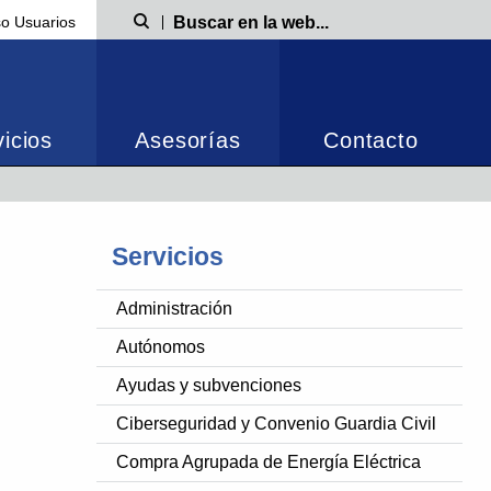
o Usuarios
Búsqueda
icios
Asesorías
Contacto
Servicios
Administración
Autónomos
Ayudas y subvenciones
Ciberseguridad y Convenio Guardia Civil
Compra Agrupada de Energía Eléctrica