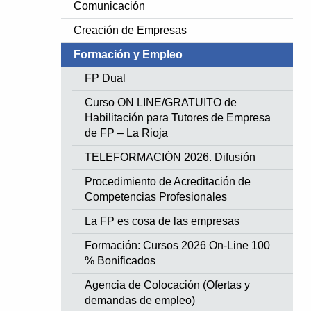
Comunicación
Creación de Empresas
Formación y Empleo
FP Dual
Curso ON LINE/GRATUITO de
Habilitación para Tutores de Empresa
de FP – La Rioja
TELEFORMACIÓN 2026. Difusión
Procedimiento de Acreditación de
Competencias Profesionales
La FP es cosa de las empresas
Formación: Cursos 2026 On-Line 100
% Bonificados
Agencia de Colocación (Ofertas y
demandas de empleo)