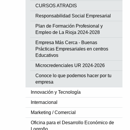
CURSOS ATRADIS
Responsabilidad Social Empresarial
Plan de Formación Profesional y
Empleo de La Rioja 2024-2028
Empresa Más Cerca - Buenas
Prácticas Empresariales en centros
Educativos
Microcredenciales UR 2024-2026
Conoce lo que podemos hacer por tu
empresa
Innovación y Tecnología
Internacional
Marketing / Comercial
Oficina para el Desarrollo Económico de
Logroño