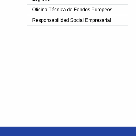
Oficina Técnica de Fondos Europeos
Responsabilidad Social Empresarial