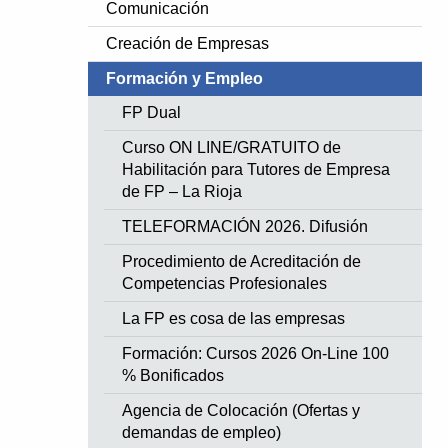
Comunicación
Creación de Empresas
Formación y Empleo
FP Dual
Curso ON LINE/GRATUITO de
Habilitación para Tutores de Empresa
de FP – La Rioja
TELEFORMACIÓN 2026. Difusión
Procedimiento de Acreditación de
Competencias Profesionales
La FP es cosa de las empresas
Formación: Cursos 2026 On-Line 100
% Bonificados
Agencia de Colocación (Ofertas y
demandas de empleo)