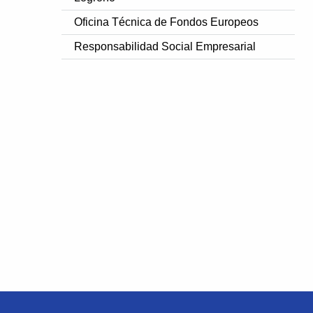
Oficina Técnica de Fondos Europeos
Responsabilidad Social Empresarial