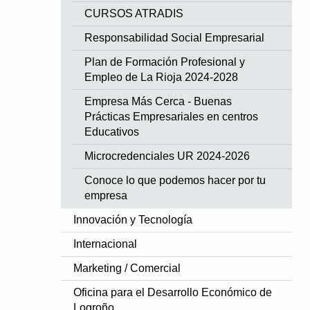
CURSOS ATRADIS
Responsabilidad Social Empresarial
Plan de Formación Profesional y
Empleo de La Rioja 2024-2028
Empresa Más Cerca - Buenas
Prácticas Empresariales en centros
Educativos
Microcredenciales UR 2024-2026
Conoce lo que podemos hacer por tu
empresa
Innovación y Tecnología
Internacional
Marketing / Comercial
Oficina para el Desarrollo Económico de
Logroño