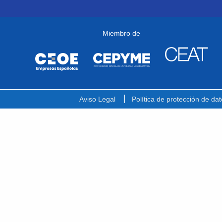
Miembro de
Aviso Legal
Política de protección de dat