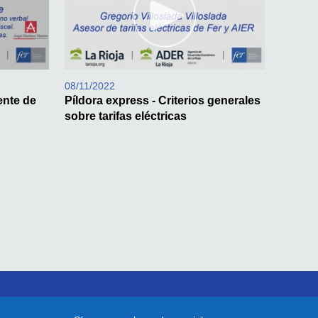
08/11/2022
ente de
Píldora express - Criterios generales
sobre tarifas eléctricas