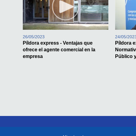
26/05/2023
24/05/202
Píldora express - Ventajas que
Píldora 
ofrece el agente comercial en la
Normativ
empresa
Público 